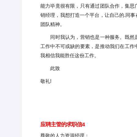
能力毕竟很有限，只有通过团队合作，集思
销经理，我想打造一个平台，让自己的.同
团队精神。
同时我认为，营销也是一种服务。既然是
工作中不可或缺的要素，是推动我们在工作
我相信我能胜任这份工作。
此致
敬礼!
应聘主管的求职信4
尊敬的人力资源经理：