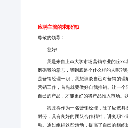
应聘主管的求职信3
尊敬的领导 :
您好!
我是来自上xx大学市场营销专业的丘xx.
磨砺我的意志，我到底是个什么样的人呢?
是营销经理一职，我想谈谈自己对营销的理
营销工作，首先就要做好自我推销。让一个
自己的产品，才能更好的将产品推入市场。我
我觉得作为一名营销经理，除了应该具备
耐劳，具有良好的团队合作精神，讲究职业
动。通过组织这些活动，提高了自己的组织