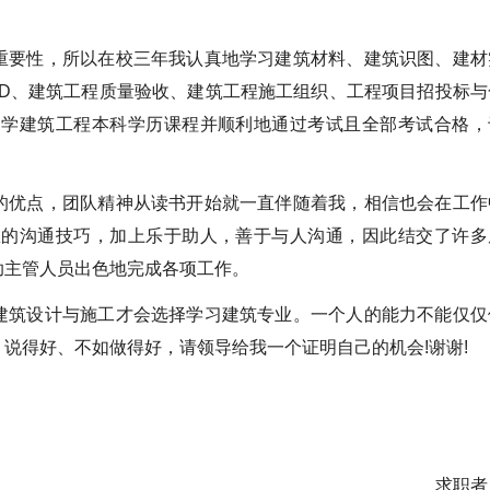
要性，所以在校三年我认真地学习建筑材料、建筑识图、建材
AD、建筑工程质量验收、建筑工程施工组织、工程项目招投标与
自学建筑工程本科学历课程并顺利地通过考试且全部考试合格，
优点，团队精神从读书开始就一直伴随着我，相信也会在工作
练的沟通技巧，加上乐于助人，善于与人沟通，因此结交了许多
助主管人员出色地完成各项工作。
筑设计与施工才会选择学习建筑专业。一个人的能力不能仅仅
说得好、不如做得好，请领导给我一个证明自己的机会!谢谢!
求职者