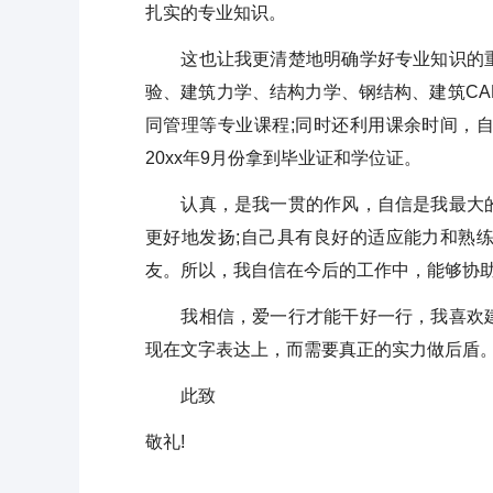
扎实的专业知识。
这也让我更清楚地明确学好专业知识的重
验、建筑力学、结构力学、钢结构、建筑C
同管理等专业课程;同时还利用课余时间，
20xx年9月份拿到毕业证和学位证。
认真，是我一贯的作风，自信是我最大的
更好地发扬;自己具有良好的适应能力和熟
友。所以，我自信在今后的工作中，能够协
我相信，爱一行才能干好一行，我喜欢建
现在文字表达上，而需要真正的实力做后盾。
此致
敬礼!