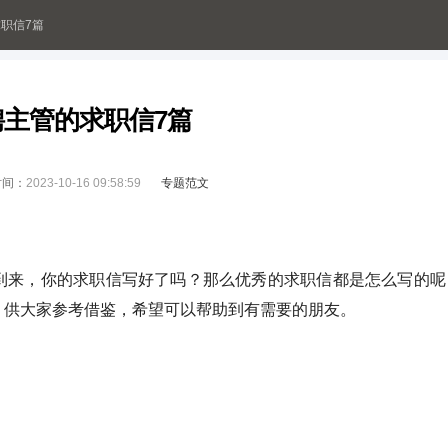
职信7篇
聘主管的求职信7篇
时间：
2023-10-16 09:58:59
专题范文
来，你的求职信写好了吗？那么优秀的求职信都是怎么写的呢
，供大家参考借鉴，希望可以帮助到有需要的朋友。