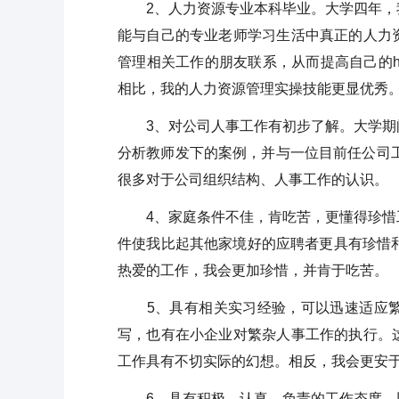
2、人力资源专业本科毕业。大学四年，我
能与自己的专业老师学习生活中真正的人力
管理相关工作的朋友联系，从而提高自己的
相比，我的人力资源管理实操技能更显优秀
3、对公司人事工作有初步了解。大学期间
分析教师发下的案例，并与一位目前任公司
很多对于公司组织结构、人事工作的认识。
4、家庭条件不佳，肯吃苦，更懂得珍惜工
件使我比起其他家境好的应聘者更具有珍惜
热爱的工作，我会更加珍惜，并肯于吃苦。
5、具有相关实习经验，可以迅速适应繁
写，也有在小企业对繁杂人事工作的执行。
工作具有不切实际的幻想。相反，我会更安
6、具有积极、认真、负责的工作态度，以