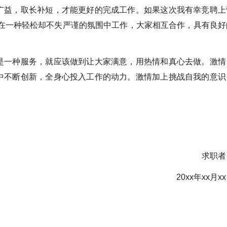
广益，取长补短，才能更好的完成工作。如果这次我有幸竞聘上
事在一种轻松却不失严谨的氛围中工作，大家相互合作，具有良好
一种服务，就应该做到让大家满意，用热情和真心去做。激情
中不断创新，全身心投入工作的动力。激情加上挑战自我的意识
求职者
20xx年xx月x