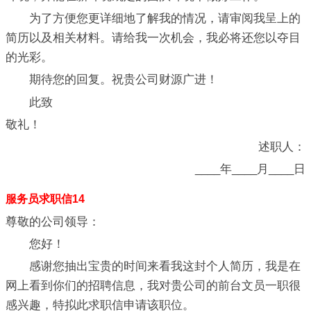
为了方便您更详细地了解我的情况，请审阅我呈上的
简历以及相关材料。请给我一次机会，我必将还您以夺目
的光彩。
期待您的回复。祝贵公司财源广进！
此致
敬礼！
述职人：
____年____月____日
服务员求职信14
尊敬的公司领导：
您好！
感谢您抽出宝贵的时间来看我这封个人简历，我是在
网上看到你们的招聘信息，我对贵公司的前台文员一职很
感兴趣，特拟此求职信申请该职位。