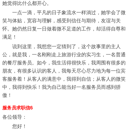
她觉得比什么都开心。
一点一滴，平凡的日子象流水一样淌过，她学会了微
笑与体贴，宽容与理解，感受到信任与期待，友谊与关
怀。她仍然日复一日做着微不足道的工作，却活得自尊和
满足！
说到这里，我想您一定猜到了，这个故事里的主人
公，就是我，一名刚刚走上旅游行业的实习生，一名普通
的餐厅服务员。如今，我生活得很快乐，我周围有很多的
朋友，有很多认识的客人，我每天尽心尽力地为每一位宾
客服务着！从客人的满意中，我得到自信；从客人的微笑
中，我得到快乐！我为自己能当好一名服务员而感到骄
傲！
服务员求职信6
各位领导：
您好！