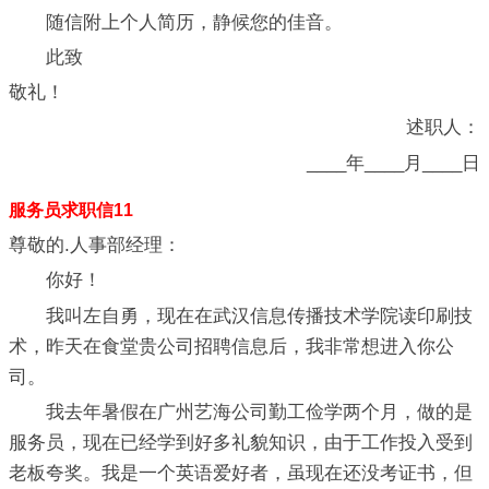
随信附上个人简历，静候您的佳音。
此致
敬礼！
述职人：
____年____月____日
服务员求职信11
尊敬的.人事部经理：
你好！
我叫左自勇，现在在武汉信息传播技术学院读印刷技
术，昨天在食堂贵公司招聘信息后，我非常想进入你公
司。
我去年暑假在广州艺海公司勤工俭学两个月，做的是
服务员，现在已经学到好多礼貌知识，由于工作投入受到
老板夸奖。我是一个英语爱好者，虽现在还没考证书，但