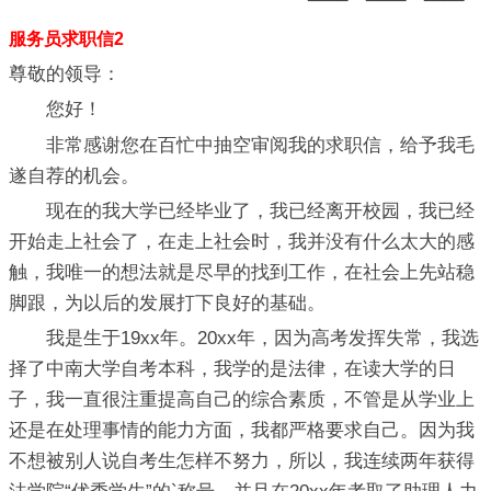
服务员求职信2
尊敬的领导：
您好！
非常感谢您在百忙中抽空审阅我的求职信，给予我毛
遂自荐的机会。
现在的我大学已经毕业了，我已经离开校园，我已经
开始走上社会了，在走上社会时，我并没有什么太大的感
触，我唯一的想法就是尽早的找到工作，在社会上先站稳
脚跟，为以后的发展打下良好的基础。
我是生于19xx年。20xx年，因为高考发挥失常，我选
择了中南大学自考本科，我学的是法律，在读大学的日
子，我一直很注重提高自己的综合素质，不管是从学业上
还是在处理事情的能力方面，我都严格要求自己。因为我
不想被别人说自考生怎样不努力，所以，我连续两年获得