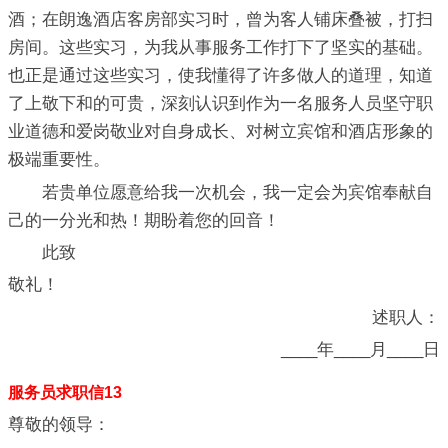
酒；在朗逸酒店客房部实习时，曾为客人铺床叠被，打扫
房间。这些实习，为我从事服务工作打下了坚实的基础。
也正是通过这些实习，使我懂得了许多做人的道理，知道
了上敬下和的可贵，深刻认识到作为一名服务人员坚守职
业道德和爱岗敬业对自身成长、对树立宾馆和酒店形象的
极端重要性。
若贵单位愿意给我一次机会，我一定会为宾馆奉献自
己的一分光和热！期盼着您的回音！
此致
敬礼！
述职人：
____年____月____日
服务员求职信13
尊敬的领导：