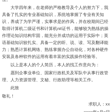
大学四年来，在老师的严格教导及个人的努力下，我
具备了扎实的专业基础知识，系统地掌握了专业有关知
识，养成了为学严谨，实事求是的作风，并在校期间已经
取得计算机二级证书和计算机nit证书，能够较为熟练的操
作理论知识结构牢固，能充分并成功的运用于实际中；英
语基础知识较扎实、具备一定的听、说、读、写及翻译能
力；熟悉计算机网络、熟练掌握办公自动化，对各种硬件
安装及各种软件的运用有着丰富的实践操作经验等。
以上是本人的个人简历，本人的找工作意向为：
愿到企事业单位、国家行政机关及军队中从事行政管
理、人力资源管理、文秘、行政助理等相关工作。
此致
敬礼！
求职人：xx