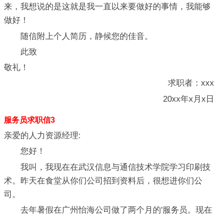
来，我想说的是这就是我一直以来要做好的事情，我能够
做好！
随信附上个人简历，静候您的佳音。
此致
敬礼！
求职者：xxx
20xx年x月x日
服务员求职信3
亲爱的人力资源经理:
您好！
我叫，我现在在武汉信息与通信技术学院学习印刷技
术。昨天在食堂从你们公司招到资料后，很想进你们公
司。
去年暑假在广州怡海公司做了两个月的'服务员。现在