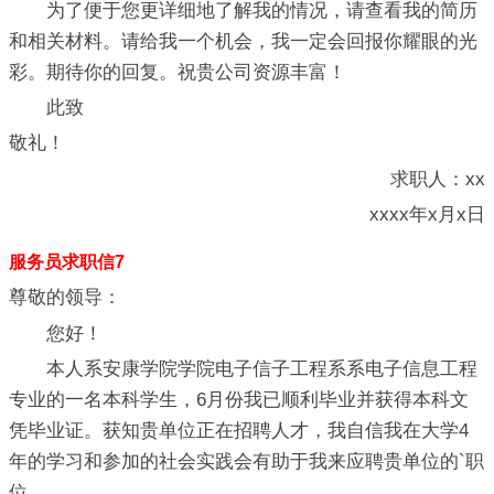
为了便于您更详细地了解我的情况，请查看我的简历
和相关材料。请给我一个机会，我一定会回报你耀眼的光
彩。期待你的回复。祝贵公司资源丰富！
此致
敬礼！
求职人：xx
xxxx年x月x日
服务员求职信7
尊敬的领导：
您好！
本人系安康学院学院电子信子工程系系电子信息工程
专业的一名本科学生，6月份我已顺利毕业并获得本科文
凭毕业证。获知贵单位正在招聘人才，我自信我在大学4
年的学习和参加的社会实践会有助于我来应聘贵单位的`职
位。