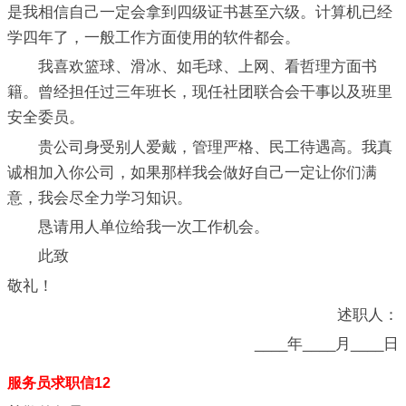
是我相信自己一定会拿到四级证书甚至六级。计算机已经
学四年了，一般工作方面使用的软件都会。
我喜欢篮球、滑冰、如毛球、上网、看哲理方面书
籍。曾经担任过三年班长，现任社团联合会干事以及班里
安全委员。
贵公司身受别人爱戴，管理严格、民工待遇高。我真
诚相加入你公司，如果那样我会做好自己一定让你们满
意，我会尽全力学习知识。
恳请用人单位给我一次工作机会。
此致
敬礼！
述职人：
____年____月____日
服务员求职信12