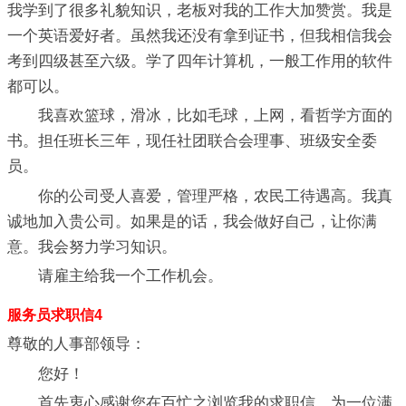
我学到了很多礼貌知识，老板对我的工作大加赞赏。我是
一个英语爱好者。虽然我还没有拿到证书，但我相信我会
考到四级甚至六级。学了四年计算机，一般工作用的软件
都可以。
我喜欢篮球，滑冰，比如毛球，上网，看哲学方面的
书。担任班长三年，现任社团联合会理事、班级安全委
员。
你的公司受人喜爱，管理严格，农民工待遇高。我真
诚地加入贵公司。如果是的话，我会做好自己，让你满
意。我会努力学习知识。
请雇主给我一个工作机会。
服务员求职信4
尊敬的人事部领导：
您好！
首先衷心感谢您在百忙之浏览我的求职信，为一位满