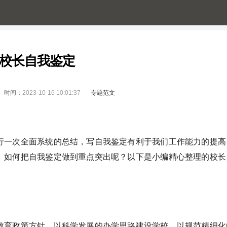
定
校长自我鉴定
时间：
2023-10-16 10:01:37
专题范文
一次全面系统的总结，写自我鉴定有利于我们工作能力的提高
。如何把自我鉴定做到重点突出呢？以下是小编精心整理的校长
育政策方针，以科学发展的办学思路建设学校，以规范精细化