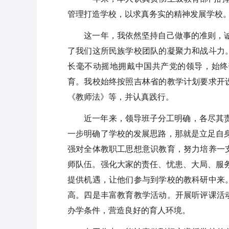
管理打造学校，以求真务实的精神发展学校
这一年，我依然坚持自己做事的准则，诚心
了我们这所民族学校团队的凝聚力和战斗力
长毫不动摇地拥戴中国共产党的领导，始终
育。我校始终按照吉林省的教学计划要求开
《教师法》等，并认真践行。
近一年来，领导班子分工明确，各尽其责，
一步明确了学校的发展思路，那就是立足自
强对全体教职工思想意识教育，努力培养一
师队伍。强化大家的责任、忧患、大局、服
提供机遇，让他们参与到学校的教科研中来
高。四是丰富教育教学活动。开展听评课活
办学条件，营造良好的育人环境。