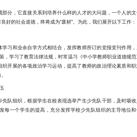
部分，它直接关系到培养什么样的人才的大问题，一个人的文
良好的社会道德，终将成为“废材”。为此，我们展开以下工作：
学习和业余自学方式相结合，发挥教师所订的党报党刊作用，
政策，学习了教育法律法规，时常温习《中小学教师职业道德规范
组织开展的各项政治学习运动，提高了教师的政治理论素质和职
向。
伍
先队组织，根据学生在校表现选举产生少先队干部，及时吸收
发每一个学生的提高，充分发挥学校少先队组织的主导地位和