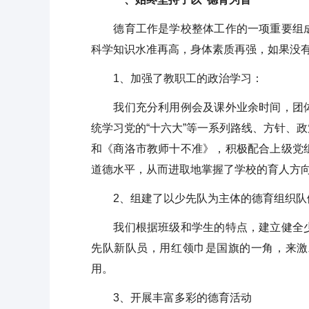
德育工作是学校整体工作的一项重要组成
科学知识水准再高，身体素质再强，如果没有
1、加强了教职工的政治学习：
我们充分利用例会及课外业余时间，团体
统学习党的“十六大”等一系列路线、方针、
和《商洛市教师十不准》，积极配合上级党
道德水平，从而进取地掌握了学校的育人方
2、组建了以少先队为主体的德育组织队
我们根据班级和学生的特点，建立健全少
先队新队员，用红领巾是国旗的一角，来激
用。
3、开展丰富多彩的德育活动