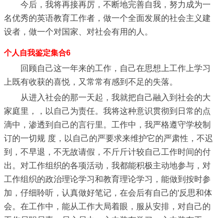
今后，我将再接再厉，不断地完善自我，努力成为一
名优秀的英语教育工作者，做一个全面发展的社会主义建
设者，做一个对国家、对社会有用的人。
个人自我鉴定集合6
回顾自己这一年来的工作，自己在思想上工作上学习
上既有收获的喜悦，又常常有感到不足的失落。
从进入社会的那一天起，我就把自己融入到社会的大
家庭里，，以自己为责任。我将这种意识贯彻到日常的点
滴中，渗透到自己的言行里。工作中，我严格遵守学校制
订的一切规 度，以自己的严要求来维护它的严肃性，不迟
到，不早退，不无故请假，不斤斤计较自己工作时间的付
出。对工作组织的各项活动，我都能积极主动地参与，对
工作组织的政治理论学习和教育理论学习，能做到按时参
加，仔细聆听，认真做好笔记，在会后有自己的'反思和体
会。在工作中，能从工作大局着眼，服从安排，对自己的