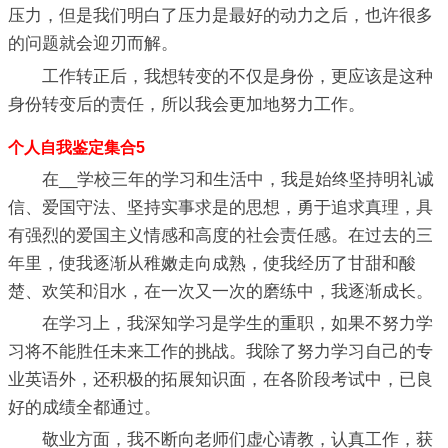
压力，但是我们明白了压力是最好的动力之后，也许很多
的问题就会迎刃而解。
工作转正后，我想转变的不仅是身份，更应该是这种
身份转变后的责任，所以我会更加地努力工作。
个人自我鉴定集合5
在__学校三年的学习和生活中，我是始终坚持明礼诚
信、爱国守法、坚持实事求是的思想，勇于追求真理，具
有强烈的爱国主义情感和高度的社会责任感。在过去的三
年里，使我逐渐从稚嫩走向成熟，使我经历了甘甜和酸
楚、欢笑和泪水，在一次又一次的磨练中，我逐渐成长。
在学习上，我深知学习是学生的重职，如果不努力学
习将不能胜任未来工作的挑战。我除了努力学习自己的专
业英语外，还积极的拓展知识面，在各阶段考试中，已良
好的成绩全都通过。
敬业方面，我不断向老师们虚心请教，认真工作，获