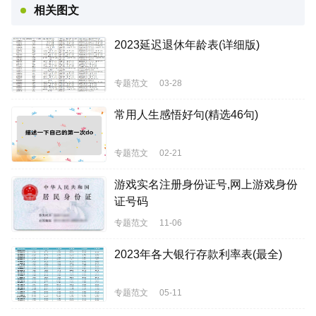
相关图文
2023延迟退休年龄表(详细版)
专题范文
03-28
常用人生感悟好句(精选46句)
专题范文
02-21
游戏实名注册身份证号,网上游戏身份
证号码
专题范文
11-06
2023年各大银行存款利率表(最全)
专题范文
05-11