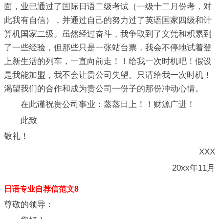
面，业已通过了国际日语二级考试（一级十二月份考，对
此我有自信），并通过自己的努力过了英语国家四级和计
算机国家二级。虽然经过奋斗，我争取到了文凭和积累到
了一些经验，但那些只是一张站台票，我会不停地试着登
上新生活的列车，一直向前走！！给我一次时机吧！假设
是我能加盟，我不会让贵公司失望。只请给我一次时机！
渴望我们的合作和成为贵公司一份子的那份冲动心情。
在此谨祝贵公司事业：蒸蒸日上！！财源广进！
此致
敬礼！
XXX
20xx年11月
日语专业自荐信范文8
尊敬的领导：