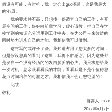
假设有可能，有时机，我一定会出guo深造，这是我最大
的'心愿。
我的要求并不高，只想找一份适宜自己的工作，有开
展空间的工作，好好向前辈学习，虚心请教，把自己在学
校学到的知识充分运用到工作中去，在为公司带来效益的
同时努力进步自己的才能。我相信我可以做到。
这封写的或许长了些。我知道占用了您太多的时间，
但是假设您真的看到了这里，我将不胜感谢。因为这些都
是发自一个没有经历的的发自肺腑的心声。我只求您给我
一次时机，您亲眼看看我的才能，看看我是不是个值得您
花点时间培养的可塑之才。我相信我不会让您绝望的！
此致
敬礼
自荐人：xxx
20xx年x月x日