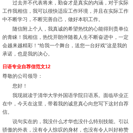
过去并不代表将来，勤奋才是真实的内涵，对于实际
工作我相信，我可以很快适应工作环境，并且在实际工作
中不断学习，不断完善自己，做好本职工作。
随信附上个人，我真诚的希望热忱的心能得到贵单位
的青睐！我相信，热忱开朗伴随着人生不断奋进中，一定
会越来越精彩！“给我一个舞台，送您一台好戏”这是我的
承诺，也是我的决心。
日语专业自荐信范文12
尊敬的公司领导：
您好！
我现就读于清华大学外国语学院日语系。面临毕业正
在中，今天在这里，带着我的诚意真心向您写下这封自荐
信。
说句实在的，我没什么才华也没什么特别技能。引以
骄傲的外表，没有令人惊叹的身材，也没有令人叫好称赞