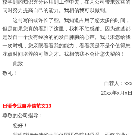
校学到的知识充分运用到工作中去，在为公司带来效益的
同时努力提高自己的能力。我相信我可以做到。
这封写的或许长了些。我知道占用了您太多的时间，
但是如果您真的看到了这里，我将不胜感谢。因为这些都
是发自一个没有经验的的发自肺腑的心声。我只求您给我
一次时机，您亲眼看看我的能力，看看我是不是个值得您
花点时间培养的可塑之才。我相信我不会让您失望的！
此致
敬礼！
自荐人：xxx
20xx年x月x日
日语专业自荐信范文13
尊敬的公司指导：
您好！