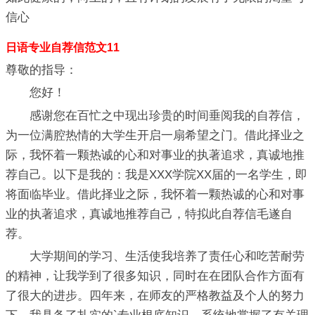
信心
日语专业自荐信范文11
尊敬的指导：
您好！
感谢您在百忙之中现出珍贵的时间垂阅我的自荐信，
为一位满腔热情的大学生开启一扇希望之门。借此择业之
际，我怀着一颗热诚的心和对事业的执著追求，真诚地推
荐自己。以下是我的：我是XXX学院XX届的一名学生，即
将面临毕业。借此择业之际，我怀着一颗热诚的心和对事
业的执著追求，真诚地推荐自己，特拟此自荐信毛遂自
荐。
大学期间的学习、生活使我培养了责任心和吃苦耐劳
的精神，让我学到了很多知识，同时在在团队合作方面有
了很大的进步。四年来，在师友的严格教益及个人的努力