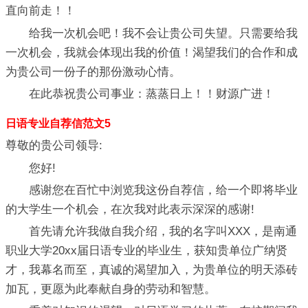
直向前走！！
给我一次机会吧！我不会让贵公司失望。只需要给我
一次机会，我就会体现出我的价值！渴望我们的合作和成
为贵公司一份子的那份激动心情。
在此恭祝贵公司事业：蒸蒸日上！！财源广进！
日语专业自荐信范文5
尊敬的贵公司领导:
您好!
感谢您在百忙中浏览我这份自荐信，给一个即将毕业
的大学生一个机会，在次我对此表示深深的感谢!
首先请允许我做自我介绍，我的名字叫XXX，是南通
职业大学20xx届日语专业的毕业生，获知贵单位广纳贤
才，我幕名而至，真诚的渴望加入，为贵单位的明天添砖
加瓦，更愿为此奉献自身的劳动和智慧。