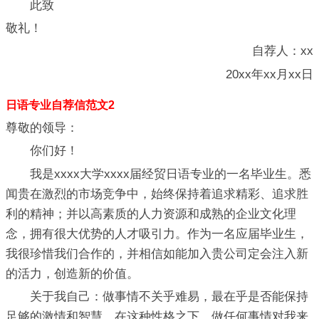
此致
敬礼！
自荐人：xx
20xx年xx月xx日
日语专业自荐信范文2
尊敬的领导：
你们好！
我是xxxx大学xxxx届经贸日语专业的一名毕业生。悉
闻贵在激烈的市场竞争中，始终保持着追求精彩、追求胜
利的精神；并以高素质的人力资源和成熟的企业文化理
念，拥有很大优势的人才吸引力。作为一名应届毕业生，
我很珍惜我们合作的，并相信如能加入贵公司定会注入新
的活力，创造新的价值。
关于我自己：做事情不关乎难易，最在乎是否能保持
足够的激情和智慧。在这种性格之下，做任何事情对我来