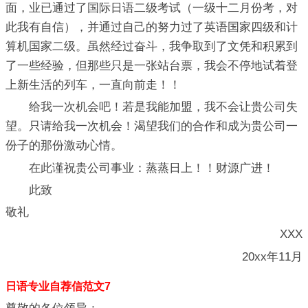
面，业已通过了国际日语二级考试（一级十二月份考，对
此我有自信），并通过自己的努力过了英语国家四级和计
算机国家二级。虽然经过奋斗，我争取到了文凭和积累到
了一些经验，但那些只是一张站台票，我会不停地试着登
上新生活的列车，一直向前走！！
给我一次机会吧！若是我能加盟，我不会让贵公司失
望。只请给我一次机会！渴望我们的合作和成为贵公司一
份子的那份激动心情。
在此谨祝贵公司事业：蒸蒸日上！！财源广进！
此致
敬礼
XXX
20xx年11月
日语专业自荐信范文7