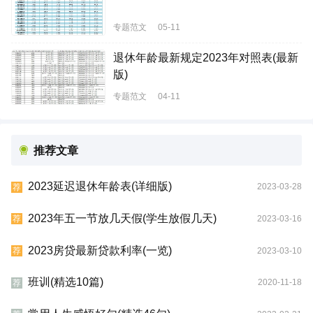
专题范文
05-11
退休年龄最新规定2023年对照表(最新
版)
专题范文
04-11
推荐文章
2023延迟退休年龄表(详细版)
2023-03-28
荐
2023年五一节放几天假(学生放假几天)
2023-03-16
荐
2023房贷最新贷款利率(一览)
2023-03-10
荐
班训(精选10篇)
2020-11-18
荐