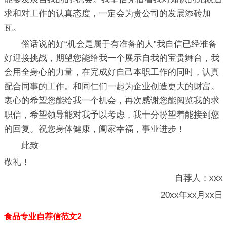
求和对工作的认真态度，一定会为贵公司的发展添砖加
瓦。
俗话说的好“机会是属于有准备的人”我自信已经准备
好迎接挑战，期望您能给我一个展示自我的宝贵舞台，我
会用全身心的力量，在完成好自己本职工作的同时，认真
配合同事的工作。和同仁们一起为企业创造更大的财富。
衷心的希望您能给我一个机会，再次感谢您能阅览我的求
职信，希望领导能对我予以考虑，我十分盼望着能接到您
的回复。祝您身体健康，阖家幸福，事业进步！
此致
敬礼！
自荐人：xxx
20xx年xx月xx日
食品专业自荐信范文2