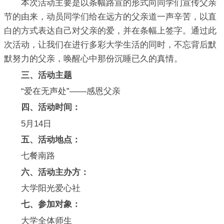
本次活动主要是以条幅路宣的形式向同学们宣传父亲
节的由来，动员同学们给在远方的父亲道一声辛苦，以直
白的方式表达自己对父亲的爱，并在条幅上签字。通过此
次活动，让我们在进行多彩大学生活的同时，不忘背后默
默努力的父亲，唤醒心中那份沉睡已久的真情。
三、活动主题
“爱在无声处”——感恩父亲
四、活动时间：
5月14日
五、活动地点：
七餐南路
六、活动主办方：
大学阳光爱心社
七、参加对象：
大学全体师生