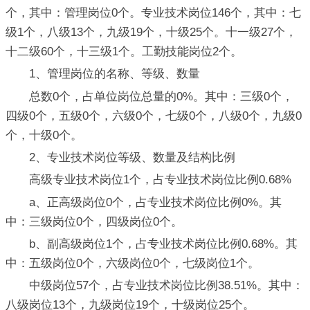
个，其中：管理岗位0个。专业技术岗位146个，其中：七
级1个，八级13个，九级19个，十级25个。十一级27个，
十二级60个，十三级1个。工勤技能岗位2个。
1、管理岗位的名称、等级、数量
总数0个，占单位岗位总量的0%。其中：三级0个，
四级0个，五级0个，六级0个，七级0个，八级0个，九级0
个，十级0个。
2、专业技术岗位等级、数量及结构比例
高级专业技术岗位1个，占专业技术岗位比例0.68%
a、正高级岗位0个，占专业技术岗位比例0%。其
中：三级岗位0个，四级岗位0个。
b、副高级岗位1个，占专业技术岗位比例0.68%。其
中：五级岗位0个，六级岗位0个，七级岗位1个。
中级岗位57个，占专业技术岗位比例38.51%。其中：
八级岗位13个，九级岗位19个，十级岗位25个。