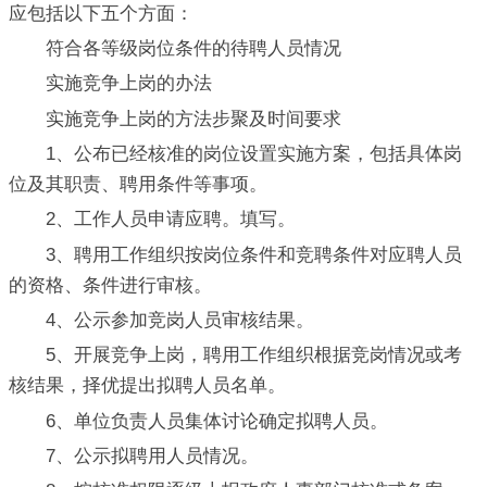
应包括以下五个方面：
符合各等级岗位条件的待聘人员情况
实施竞争上岗的办法
实施竞争上岗的方法步聚及时间要求
1、公布已经核准的岗位设置实施方案，包括具体岗
位及其职责、聘用条件等事项。
2、工作人员申请应聘。填写。
3、聘用工作组织按岗位条件和竞聘条件对应聘人员
的资格、条件进行审核。
4、公示参加竞岗人员审核结果。
5、开展竞争上岗，聘用工作组织根据竞岗情况或考
核结果，择优提出拟聘人员名单。
6、单位负责人员集体讨论确定拟聘人员。
7、公示拟聘用人员情况。