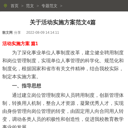
首页
>
范文
>
专题范文
>
关于活动实施方案范文4篇
散文网
分享
2022-08-09 14:14:11
活动实施方案 篇1
为了深化事业单位人事制度改革，建立健全聘用制度
和岗位管理制度，实现单位人事管理的科学化、规范化和
制度化，根据国家和省市有关文件精神，结合我校实际，
制定本实施方案。
一、指导思想
通过建立岗位管理制度和人员聘用制度，创新管理体
制，转换用人机制，整合人才资源，凝聚优秀人才，实现
由身份管理向岗位管理的转变，由固定用人向合同用人转
变，调动各类人员的积极性和创造性，促进我校教育教学
事业的发展。