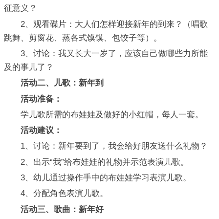
征意义？
2、观看碟片：大人们怎样迎接新年的到来？（唱歌
跳舞、剪窗花、蒸各式馍馍、包饺子等）。
3、讨论：我又长大一岁了，应该自己做哪些力所能
及的事儿了？
活动二、儿歌：新年到
活动准备：
学儿歌所需的布娃娃及做好的小红帽，每人一套。
活动建议：
1、讨论：新年要到了，我会给好朋友送什么礼物？
2、出示“我”给布娃娃的礼物并示范表演儿歌。
3、幼儿通过操作手中的布娃娃学习表演儿歌。
4、分配角色表演儿歌。
活动三、歌曲：新年好