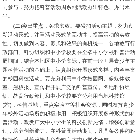
同参与，努力把科普活动周系列活动办出特色、办出水
平。
(二)突出重点，务求实效。要紧扣活动主题，努力创
新活动形式，注重活动形式的互动性，提高活动的实效
性，切实做到内容、形式和效果的有机统一。各地教育行
政部门、科协组织和中小学校要在全省中小学校科普活动
周期间，结合本地区中小学实际，在前一段开展青少年主
题科普活动的基础上，认真组织开展形式多样，内容丰富
的校园科技活动。要充分利用中小学校园网、多媒体教
室、黑板报、宣传栏开展广泛的科普宣传。各地科协组
织、教育行政部门和中小学校要充分利用当地科技馆
(站)，科普基地，重点实验室等社会资源，同时发挥青少
年校外活动场所的积极作用，积极组织开展多种形式的科
普活动，激发广大中小学生的科技创新热情，增强创新意
识，培养创新能力。在科普周活动期间，凡具备条件的科
技场馆、科普设施应免费向广大中小学生开放。