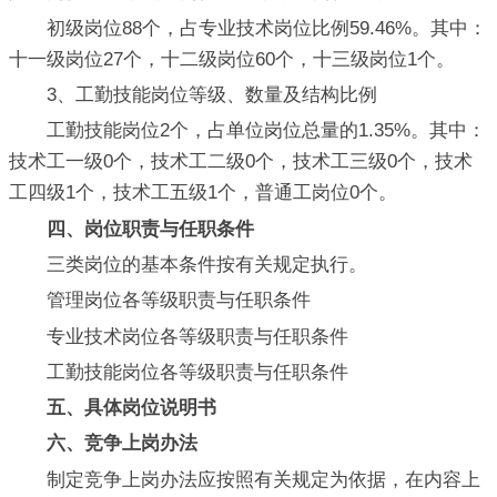
初级岗位88个，占专业技术岗位比例59.46%。其中：
十一级岗位27个，十二级岗位60个，十三级岗位1个。
3、工勤技能岗位等级、数量及结构比例
工勤技能岗位2个，占单位岗位总量的1.35%。其中：
技术工一级0个，技术工二级0个，技术工三级0个，技术
工四级1个，技术工五级1个，普通工岗位0个。
四、岗位职责与任职条件
三类岗位的基本条件按有关规定执行。
管理岗位各等级职责与任职条件
专业技术岗位各等级职责与任职条件
工勤技能岗位各等级职责与任职条件
五、具体岗位说明书
六、竞争上岗办法
制定竞争上岗办法应按照有关规定为依据，在内容上