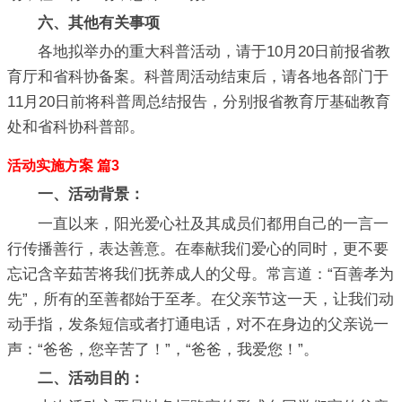
六、其他有关事项
各地拟举办的重大科普活动，请于10月20日前报省教
育厅和省科协备案。科普周活动结束后，请各地各部门于
11月20日前将科普周总结报告，分别报省教育厅基础教育
处和省科协科普部。
活动实施方案 篇3
一、活动背景：
一直以来，阳光爱心社及其成员们都用自己的一言一
行传播善行，表达善意。在奉献我们爱心的同时，更不要
忘记含辛茹苦将我们抚养成人的父母。常言道：“百善孝为
先”，所有的至善都始于至孝。在父亲节这一天，让我们动
动手指，发条短信或者打通电话，对不在身边的父亲说一
声：“爸爸，您辛苦了！”，“爸爸，我爱您！”。
二、活动目的：