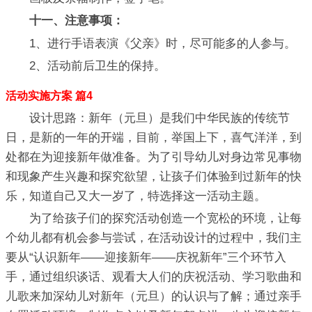
十一、注意事项：
1、进行手语表演《父亲》时，尽可能多的人参与。
2、活动前后卫生的保持。
活动实施方案 篇4
设计思路：新年（元旦）是我们中华民族的传统节
日，是新的一年的开端，目前，举国上下，喜气洋洋，到
处都在为迎接新年做准备。为了引导幼儿对身边常见事物
和现象产生兴趣和探究欲望，让孩子们体验到过新年的快
乐，知道自己又大一岁了，特选择这一活动主题。
为了给孩子们的探究活动创造一个宽松的环境，让每
个幼儿都有机会参与尝试，在活动设计的过程中，我们主
要从“认识新年——迎接新年——庆祝新年”三个环节入
手，通过组织谈话、观看大人们的庆祝活动、学习歌曲和
儿歌来加深幼儿对新年（元旦）的认识与了解；通过亲手