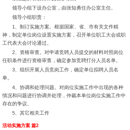
领导小组下设办公室，由张知勇任办公室主任。
领导小组职责：
1、制订实施方案。根据国家、省、市有关文件精
神，制定单位岗位设置实施方案，召开单位职工大会或职
工代表大会讨论通过。
2、资格审查。对申请竞聘人员提交的材料对照岗位
任职条件进行资格审查，确定参加竞聘打分人员名单。
3、组织开展人员竞岗工作，确定单位拟聘人员名
单。
4、协调和处理问题。对岗位实施工作中出现的各种
情况和问题进行协调并处理，仲裁本单位岗位实施工作中
存在的争议。
5、其它相关工作
活动实施方案 篇2