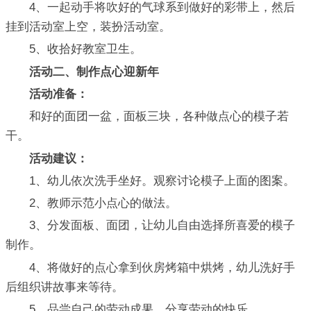
4、一起动手将吹好的气球系到做好的彩带上，然后
挂到活动室上空，装扮活动室。
5、收拾好教室卫生。
活动二、制作点心迎新年
活动准备：
和好的面团一盆，面板三块，各种做点心的模子若
干。
活动建议：
1、幼儿依次洗手坐好。观察讨论模子上面的图案。
2、教师示范小点心的做法。
3、分发面板、面团，让幼儿自由选择所喜爱的模子
制作。
4、将做好的点心拿到伙房烤箱中烘烤，幼儿洗好手
后组织讲故事来等待。
5、品尝自己的劳动成果，分享劳动的快乐。