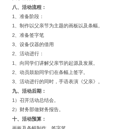
八、活动流程：
1、准备阶段：
1、制作以父亲节为主题的画板以及条幅。
2、准备签字笔
3、设备仪器的借用
2、活动进行：
1、向同学们讲解父亲节的起源及发展。
2、动员鼓励同学们在条幅上签字。
3、活动进行的同时，手语表演《父亲》。
九、活动后期：
1）召开活动总结会。
2）财务部做财务报告。
十、活动预算：
画板及条幅制作，签字笔。