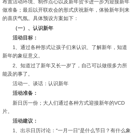
布置活动环境、制作点心以及新年贺卡进一步为迎接新年
做准备；最后以开联欢会的形式庆祝新年，体验新年到来
的喜庆气氛。具体预设方案如下：
（一）、认识新年
活动目标：
1、通过各种形式让孩子们来认识、了解新年，知道
新年的象征意义。
2、知道过了新年又长一岁了，自己可以做很多力所
能及的事了。
活动一、谈话：认识新年
活动准备：
新日历一份；大人们通过各种方式迎接新年的VCD
片。
活动建议：
1、出示日历讨论：“一月一日”是什么节日？有什么象