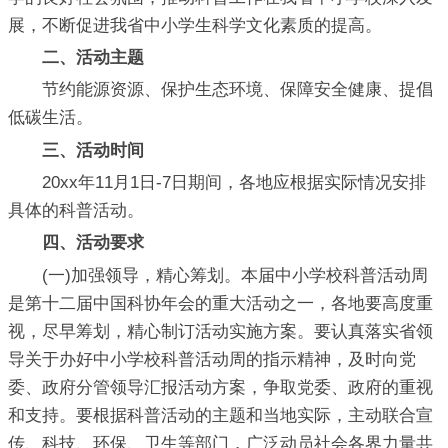
展，不断促进我省中小学生科学文化素质的提高。
二、活动主题
节约能源资源、保护生态环境、保障安全健康、提倡
低碳生活。
三、活动时间
20xx年11月1日-7日期间，各地应根据实际情况安排
具体的科普活动。
四、活动要求
(一)加强领导，精心筹划。本届中小学校科普活动周
是第十二届中国科协年会的重大活动之一，各地要高度重
视，尽早筹划，精心制订活动实施方案。要认真落实省领
导关于办好中小学校科普活动周的指示精神，及时向党
委、政府分管领导汇报活动方案，争取党委、政府的重视
和支持。要根据科普活动的主题和当地实际，主动联合宣
传、科技、环保、卫生等部门，广泛动员社会各界力量共