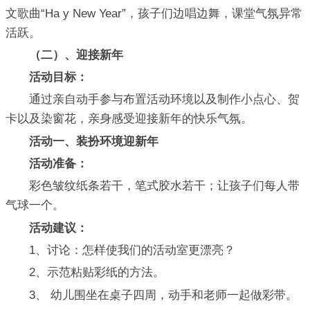
文歌曲“Ha y New Year”，孩子们边唱边舞，课堂气氛异常
活跃。
（二）、迎接新年
活动目标：
通过亲自动手参与布置活动环境以及制作小点心、贺
卡以及染窗花，亲身感受迎接新年的快乐气氛。
活动一、装扮环境迎新年
活动准备：
彩色皱纹纸条若干，笔式胶水若干；让孩子们每人带
气球一个。
活动建议：
1、讨论：怎样使我们的活动室更漂亮？
2、示范粘贴彩纸的方法。
3、 幼儿围坐在桌子四周，动手和老师一起做彩带。