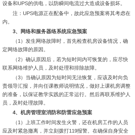
设备和UPS的供电，以防瞬间电流过大造成设备损坏。
注：UPS电源正在配备中，故此应急预案将其考虑在
内。
3、网络和服务器络系统应急预案
（1）发生网络故障时，首先检查机房设备情况，确
定网络故障的原因。
（2）确认原因后，若为短时间内可恢复的，应尽快
联系网络维护人员，及时处理和排除故障。
（3）当确认原因为短时间无法恢复，应该及时向负
责领导汇报，并向任课教师说明情况，做好上课机房调整
的准备，以保证教学实践的正常运行。然后再联系维护人
员，及时处理故障。
4、机房管理室消防和防雷应急预案
（1）上班工作时间发生火警，还在机房工作的人员
应及时紧急撤离，并立刻拨打119报警。在确保自身安全