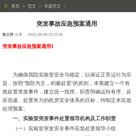
首页
>
范文
>
专题范文
>
突发事故应急预案通用
散文网
分享
2022-08-09 15:23:38
突发事故应急预案通用1
为确保我院实验室安全与稳定，以保证正常运行为宗
旨，按照“预防为主，积极处置”的原则，本着建立一个有
效处置突发事件，建立统一指挥、职责明确运转有序、反
应迅速、处置有力的机房安全体系的目标，特制定本应急
处理预案。
一、实验室突发事件处置领导机构及工作职责
（一）实验室突发安全事件应急处置领导小组