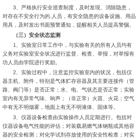
3、严格执行安全巡查制度，及时发现、消除隐患，
对存在不安全行为的.人员，有安全隐患的设备设施、用品
用具，及时发出书面预警通知，提醒相关人员提高警惕。
（三）安全状态监测
1、实验室日常工作中，与实验有关的所有人员均有
义务对实验室安全状况进行监督、检查、举报，对举报有
功人员由学院进行奖励。
2、实验过程中，注意监控实验室内的状况，包括仪
器主机、附件，特别是气体贮存容器及其主要连接件（管
路、阀门等）是否正常；水、电、气状态是否正常；实验
室内有无异常气味、响声；（非正常）火苗、火花；空气
中有无不明烟雾，地面上有无不明液体、固体等。
3、仪器设备检查由实验操作人员定期进行。包括对
仪器设备电气性能的评估；对装载易燃气体钢瓶或其他容
器的安全检测；对化学试剂存放使用的安全性检查；对实