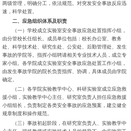
两级管理，明确分工，依法规范。对突发安全事故反应迅
速，科学处置。
二、应急组织体系及职责
（一）学校成立实验室安全事故应急处置指挥小组，
由分管校长任组长。成员单位包括：校长办公室、教务
处、科学技术处、研究生处、公安处、后勤管理处、发生
事故的学院等。指挥小组聘请相关专业技术人员，成立专
家小组。各学院成立实验室安全事故应急处置工作小组，
由发生事故学院的院长负责指挥、协调，具体成员由学院
确定。
（二）各学院实验教学中心、科研实验室成立应急救
援小组，实验教学中心主任、研究室负责人担任应急救援
小组组长，负责制定各类安全事故的应急预案，建立健全
规章制度和操作规范。
（三）事故初起阶段，在研究室负责人、实验教学中