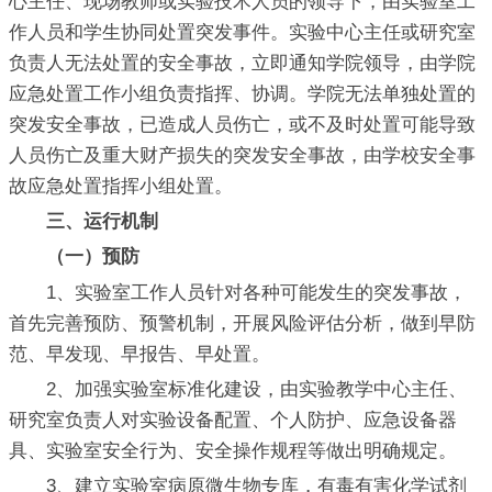
心主任、现场教师或实验技术人员的领导下，由实验室工
作人员和学生协同处置突发事件。实验中心主任或研究室
负责人无法处置的安全事故，立即通知学院领导，由学院
应急处置工作小组负责指挥、协调。学院无法单独处置的
突发安全事故，已造成人员伤亡，或不及时处置可能导致
人员伤亡及重大财产损失的突发安全事故，由学校安全事
故应急处置指挥小组处置。
三、运行机制
（一）预防
1、实验室工作人员针对各种可能发生的突发事故，
首先完善预防、预警机制，开展风险评估分析，做到早防
范、早发现、早报告、早处置。
2、加强实验室标准化建设，由实验教学中心主任、
研究室负责人对实验设备配置、个人防护、应急设备器
具、实验室安全行为、安全操作规程等做出明确规定。
3、建立实验室病原微生物专库，有毒有害化学试剂