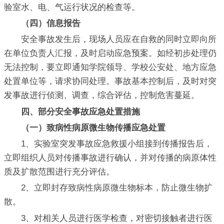
验室水、电、气运行状况的检查等。
（四）信息报告
安全事故发生后，现场人员应在自救的同时立即向所
在单位负责人汇报，及时启动应急预案。如经初步处理仍
无法控制，要立即通知学院领导、学校公安处、地方应急
处置单位等，请求协同处理。事故基本控制后，及时对突
发事故进行侦测、调查，综合评估，控制危害蔓延。
四、部分安全事故应急处置措施
（一）致病性病原微生物传播应急处置
1、实验室突发事故应急救援小组接到传播报告后，
立即组织人员对传播事故进行确认，并对传播的病原体性
质及扩散范围进行充分评估。
2、立即封存致病性病原微生物标本，防止微生物扩
散。
3、对相关人员进行医学检查，对密切接触者进行医