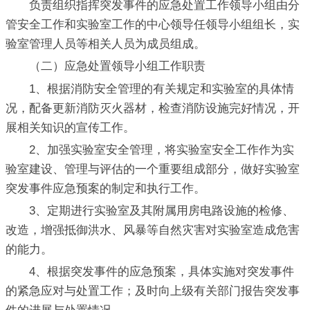
负责组织指挥突发事件的应急处置工作领导小组由分
管安全工作和实验室工作的中心领导任领导小组组长，实
验室管理人员等相关人员为成员组成。
（二）应急处置领导小组工作职责
1、根据消防安全管理的有关规定和实验室的具体情
况，配备更新消防灭火器材，检查消防设施完好情况，开
展相关知识的宣传工作。
2、加强实验室安全管理，将实验室安全工作作为实
验室建设、管理与评估的一个重要组成部分，做好实验室
突发事件应急预案的制定和执行工作。
3、定期进行实验室及其附属用房电路设施的检修、
改造，增强抵御洪水、风暴等自然灾害对实验室造成危害
的能力。
4、根据突发事件的应急预案，具体实施对突发事件
的紧急应对与处置工作；及时向上级有关部门报告突发事