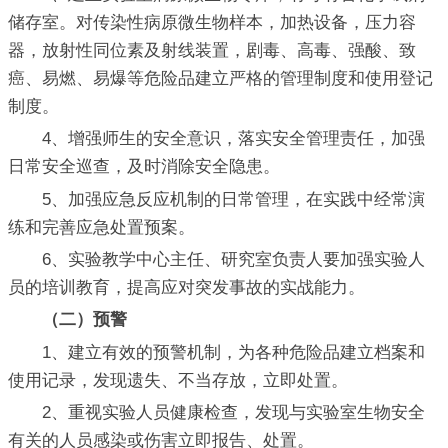
储存室。对传染性病原微生物样本，加热设备，压力容
器，放射性同位素及射线装置，剧毒、高毒、强酸、致
癌、易燃、易爆等危险品建立严格的管理制度和使用登记
制度。
4、增强师生的安全意识，落实安全管理责任，加强
日常安全巡查，及时消除安全隐患。
5、加强应急反应机制的日常管理，在实践中经常演
练和完善应急处置预案。
6、实验教学中心主任、研究室负责人要加强实验人
员的培训教育，提高应对突发事故的实战能力。
（二）预警
1、建立有效的预警机制，为各种危险品建立档案和
使用记录，发现遗失、不当存放，立即处置。
2、重视实验人员健康检查，发现与实验室生物安全
有关的人员感染或伤害立即报告、处置。