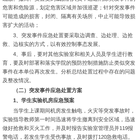
危害和危险源，划定危害区域并加强巡逻；针对突发事件
可能造成的损害，封闭、隔离有关场所，中止可能导致损
害扩大的活动；
3、突发事件应急处置要采取边调查、边处理、边抢
救、边核实的方式，以有效控制事态发展。
4、事后，要对其他实验室和相关人员及学生进行教
育，要及时部署和落实学院的预防控制措施防止类似突发
事件在本单位再次发生。分析总结处置过程中存在的问题
及整改情况。
（二）突发事件应急处置方案
1、学生实验机房应急预案
当学生上课期间机房发生触电，火灾等突发事故时，
实验指导教师第一时间迅速将学生撤离到安全区域，迅速
做好抢救和灭火工作，并及时报告实验室管理员并119报
警电话，若发生学生受伤事故，及时拨打120急救电话。