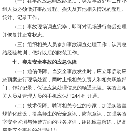
（一）在事故应急响应终止后，突发事故处理工作小
组人员必须做好事故过程、损失及其他相关情况的整理、
统计、记录工作。
（二）事故现场调查完毕，即可对现场进行善后处理
并恢复其正常状态。
（三）组织相关人员参加事故调查处理工作，认真总
结经验教训，做好以后的防范工作。
七、突发安全事故的应急保障
（一）通信保障。当安全事故发生时，应立即启动应
急预案进行现场处置，同时上报相关负责人和相关职能部
门，作好记录，保证应急处理信息的畅通无阻。实验室相
关人员及管理人员的手机应保证24小时开通。
（二）技术保障。聘请相关专业的专家，加强实验室
规范化建设，提高师生的安全意识，防范意识，加强实验
室安全监测与预警方面的业务培训，组织应急演练，提高
突发安全事故的处理能力。