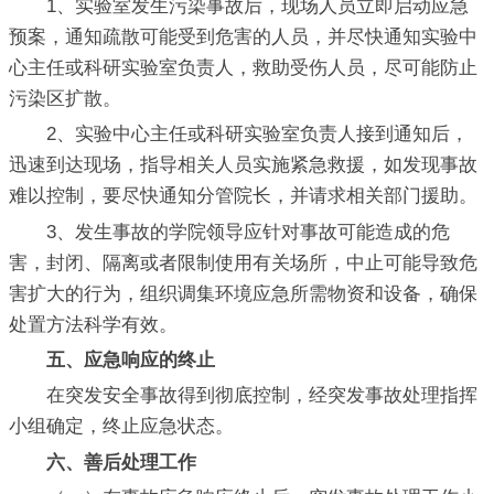
1、实验室发生污染事故后，现场人员立即启动应急
预案，通知疏散可能受到危害的人员，并尽快通知实验中
心主任或科研实验室负责人，救助受伤人员，尽可能防止
污染区扩散。
2、实验中心主任或科研实验室负责人接到通知后，
迅速到达现场，指导相关人员实施紧急救援，如发现事故
难以控制，要尽快通知分管院长，并请求相关部门援助。
3、发生事故的学院领导应针对事故可能造成的危
害，封闭、隔离或者限制使用有关场所，中止可能导致危
害扩大的行为，组织调集环境应急所需物资和设备，确保
处置方法科学有效。
五、应急响应的终止
在突发安全事故得到彻底控制，经突发事故处理指挥
小组确定，终止应急状态。
六、善后处理工作