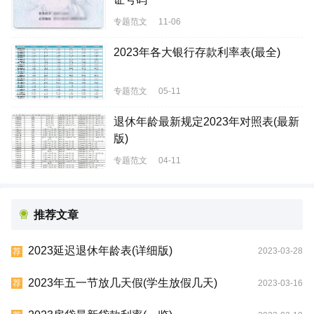
专题范文
11-06
2023年各大银行存款利率表(最全)
专题范文
05-11
退休年龄最新规定2023年对照表(最新
版)
专题范文
04-11
推荐文章
2023延迟退休年龄表(详细版)
2023-03-28
荐
2023年五一节放几天假(学生放假几天)
2023-03-16
荐