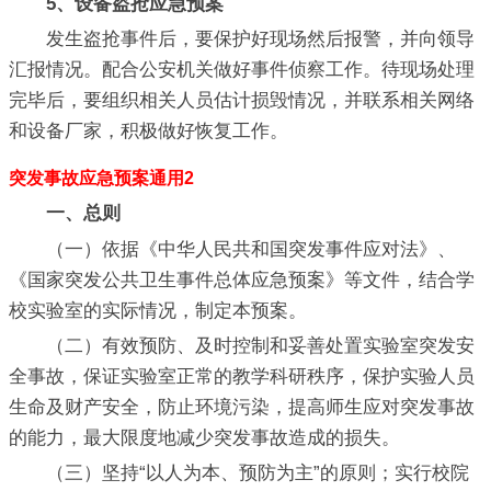
5、设备盗抢应急预案
发生盗抢事件后，要保护好现场然后报警，并向领导
汇报情况。配合公安机关做好事件侦察工作。待现场处理
完毕后，要组织相关人员估计损毁情况，并联系相关网络
和设备厂家，积极做好恢复工作。
突发事故应急预案通用2
一、总则
（一）依据《中华人民共和国突发事件应对法》、
《国家突发公共卫生事件总体应急预案》等文件，结合学
校实验室的实际情况，制定本预案。
（二）有效预防、及时控制和妥善处置实验室突发安
全事故，保证实验室正常的教学科研秩序，保护实验人员
生命及财产安全，防止环境污染，提高师生应对突发事故
的能力，最大限度地减少突发事故造成的损失。
（三）坚持“以人为本、预防为主”的原则；实行校院