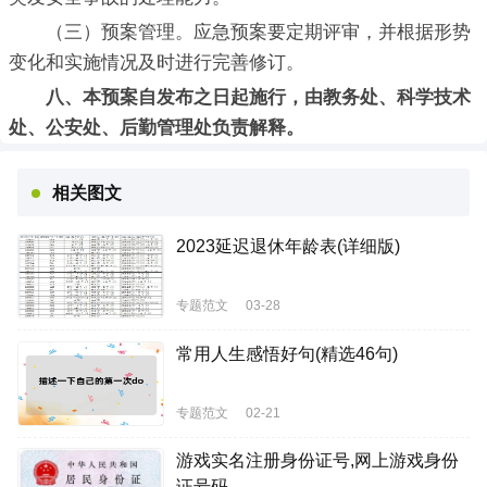
（三）预案管理。应急预案要定期评审，并根据形势
变化和实施情况及时进行完善修订。
八、本预案自发布之日起施行，由教务处、科学技术
处、公安处、后勤管理处负责解释。
相关图文
2023延迟退休年龄表(详细版)
专题范文
03-28
常用人生感悟好句(精选46句)
专题范文
02-21
游戏实名注册身份证号,网上游戏身份
证号码