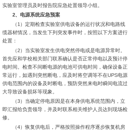
实验室管理员及时报告院应急处置领导小组。
2、电源系统应急预案
（1）定期检查实验室供电设备的运行状况和电路线
缆器材情况，当发生下列突发事件时，按照以下方案进行
处置：
（2）当实验室发生供电突然停电或是电源异常时。
首先应和学校相关部门联系确认是否正常停电以及预计停
电时间。检查不间断电源的电池可供电时间，确保设备正
常运行，如遇到突然断电，应及时将空调等不在UPS电源
供电范围内的设备及时断电，预防突然来电时瞬间电流过
大导致设备损坏等现象。
（3）当确定停电原因是在本身供电系统范围内，立
即汇报给负责领导，并及时联系相关维护人员达到现场检
修。
（4）恢复供电后，严格按照操作程序逐步恢复机房