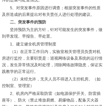
件的进展与处置情况。
5、对突发事件原因进行调查；根据突发事件的性质
及所造成的后果提出对有关责任人进行处理的建议。
二、突发事件的预防
坚持预防为主的方针，针对可能发生的突发事件，做
到早发现、早报告、早处置。
1、建立健全机房管理制度
（1）在正常工作日内，实验室相关管理员负责对机
房进行监控，主要职责是：巡视网络设备及系统的运行情
况，发生异常情况及时处理，消除网络故障隐患，保证实
践教学的正常运行。
（2）未经允许，无关人员不得进入主控机房。（如
控制室、管理室）
2、机房内严格采取防雷（如电源保护开关、防雷插
座等）、防火（禁止堆放易燃、易爆物品，配备灭火器