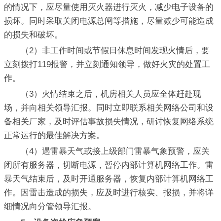
的情况下，应尽量使用灭火器进行灭火，减少电子设备的
损坏。同时采取关闭电源总闸等措施，尽量减少可能造成
的损失和破坏。
（2）非工作时间或节假日休息时间发现火情后，要
立刻拨打119报警，并立刻通知领导，做好火灾的处置工
作。
（3）火情结束之后，机房相关人员应全体赶赴现
场，并向相关领导汇报。同时立即联系相关网络公司和设
备相关厂家，及时评估事故损失情况，研讨恢复网络系统
正常运行的最佳解决方案。
（4）遇雷暴天气或接上级部门雷暴气象预警，应关
闭所有服务器，切断电源，暂停内部计算机网络工作。雷
暴天气结束后，及时开通服务器，恢复内部计算机网络工
作。因雷击造成的损失，应及时进行核实、报损，并将详
细情况向分管领导汇报。