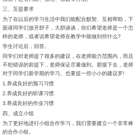
三、互提要求
为了在以后的学习生活中我们能配合默契、互相帮助，下
面请同学们放开胆子，大胆谈谈，你们希望老师是一个怎
样的老师，或者说希望老师在教学中能做到些什么?
学生讨论后，回答。
同学们对老师提了很多的建议，在老师能力范围内，而且
不犯错误的前提下，老师保证尽量做到。那接下去，老师
对于同学们新学期的学习。也要提一些小小的建议罗!
1.养成良好的预习习惯
2.养成良好的听课习惯
3.养成良好的作业习惯
四、成立小组
为了更好地进行小组合作学习，我们需要建立一个非常棒
的合作小组。