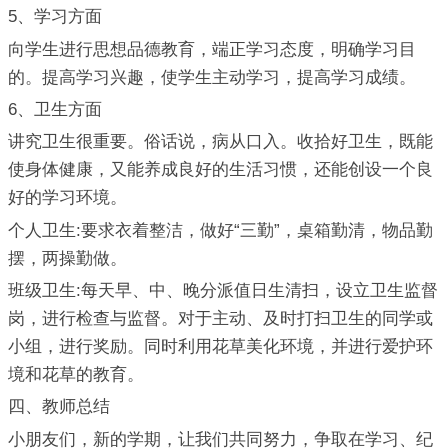
5、学习方面
向学生进行思想品德教育，端正学习态度，明确学习目
的。提高学习兴趣，使学生主动学习，提高学习成绩。
6、卫生方面
讲究卫生很重要。俗话说，病从口入。收拾好卫生，既能
使身体健康，又能养成良好的生活习惯，还能创设一个良
好的学习环境。
个人卫生:要求衣着整洁，做好“三勤”，桌箱勤清，物品勤
摆，两操勤做。
班级卫生:每天早、中、晚分派值日生清扫，设立卫生监督
岗，进行检查与监督。对于主动、及时打扫卫生的同学或
小组，进行奖励。同时利用花草美化环境，并进行爱护环
境和花草的教育。
四、教师总结
小朋友们，新的学期，让我们共同努力，争取在学习、纪