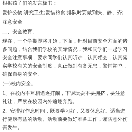
根据孩子们的发言板书：
爱护公物;讲究卫生;爱惜粮食;排队时要做到快、静、齐;
注意安全
二、安全教育。
现在，一个学期即将开始，下面，针对目前安全方面的诸
多问题，结合我们学校的实际情况，我和同学们一起学习
安全注意事项，要求同学们认真听讲，认真领会，认真落
实学校有关的安全制度，真正做到有备无患，警钟常鸣，
确保自身的安全。
(一)校内安全。
1、在校内不互相追逐打闹，下课玩耍不要拥挤，要注意
礼让，严禁在校园内外追逐奔跑。
2、安排好作息时间，既要学习好，又要休息好。适当进
行健康有益的活动。活动前要做好准备工作，谨防意外伤
害发生。