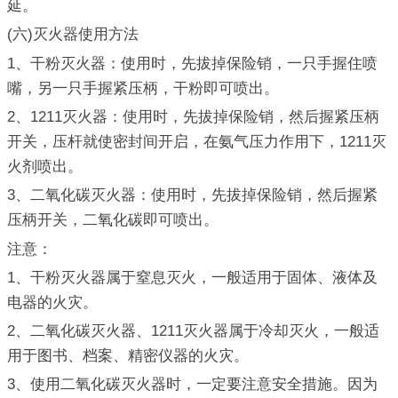
延。
(六)灭火器使用方法
1、干粉灭火器：使用时，先拔掉保险销，一只手握住喷
嘴，另一只手握紧压柄，干粉即可喷出。
2、1211灭火器：使用时，先拔掉保险销，然后握紧压柄
开关，压杆就使密封间开启，在氨气压力作用下，1211灭
火剂喷出。
3、二氧化碳灭火器：使用时，先拔掉保险销，然后握紧
压柄开关，二氧化碳即可喷出。
注意：
1、干粉灭火器属于窒息灭火，一般适用于固体、液体及
电器的火灾。
2、二氧化碳灭火器、1211灭火器属于冷却灭火，一般适
用于图书、档案、精密仪器的火灾。
3、使用二氧化碳灭火器时，一定要注意安全措施。因为