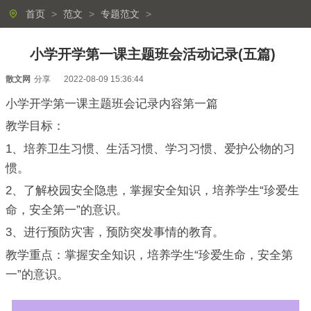
首页
>
范文
>
专题范文
>
小学开学第一课主题班会活动记录(五篇)
散文网
分享
2022-08-09 15:36:44
小学开学第一课主题班会记录内容第一篇
教学目标：
1、培养卫生习惯、生活习惯、学习习惯、爱护公物的习
惯。
2、了解校园安全隐患，掌握安全知识，培养学生“珍爱生
命，安全第一”的意识。
3、进行预防灾害，预防突发事情的教育。
教学重点：掌握安全知识，培养学生“珍爱生命，安全第
一”的意识。