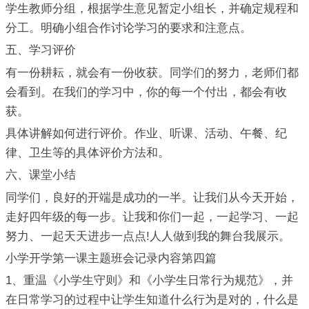
学生教师分组，根据学生意见暂定小组长，并确定规程和
分工。明确小组合作讨论学习的要求和注意点。
五、学习评价
有一份耕耘，就会有一份收获。同学们的努力，老师们都
会看到。在我们的学习中，你的每一个付出，都会有收
获。
具体讲解如何进行评价。作业、听课、活动、午餐、纪
律、卫生等的具体评价方法和。
六、课堂小结
同学们，良好的开端是成功的一半。让我们从今天开始，
走好四年级的每一步。让我和你们一起，一起学习、一起
努力、一起天天进步一点点!人人做到我的舞台我展示。
小学开学第一课主题班会记录内容第四篇
1、重温《小学生守则》和《小学生日常行为规范》，并
在日常学习的过程中让学生知道什么行为是对的，什么是