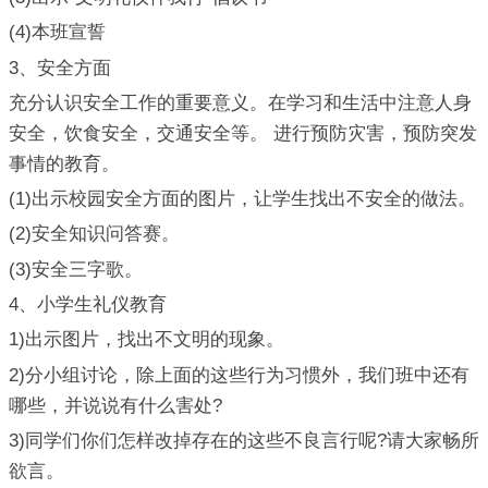
(4)本班宣誓
3、安全方面
充分认识安全工作的重要意义。在学习和生活中注意人身
安全，饮食安全，交通安全等。 进行预防灾害，预防突发
事情的教育。
(1)出示校园安全方面的图片，让学生找出不安全的做法。
(2)安全知识问答赛。
(3)安全三字歌。
4、小学生礼仪教育
1)出示图片，找出不文明的现象。
2)分小组讨论，除上面的这些行为习惯外，我们班中还有
哪些，并说说有什么害处?
3)同学们你们怎样改掉存在的这些不良言行呢?请大家畅所
欲言。