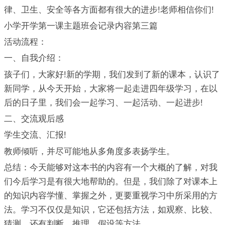
律、卫生、安全等各方面都有很大的进步!老师相信你们!
小学开学第一课主题班会记录内容第三篇
活动流程：
一、自我介绍：
孩子们，大家好!新的学期，我们发到了新的课本，认识了
新同学，从今天开始，大家将一起走进四年级学习，在以
后的日子里，我们会一起学习、一起活动、一起进步!
二、交流观后感
学生交流、汇报!
教师倾听，并尽可能地从多角度多表扬学生。
总结：今天能够对这本书的内容有一个大概的了解，对我
们今后学习是有很大地帮助的。但是，我们除了对课本上
的知识内容学懂、掌握之外，更要重视学习中所采用的方
法。学习不仅仅是知识，它还包括方法，如观察、比较、
猜测，还有判断、推理、假设等方法。