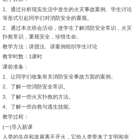
1、通过分析现实生活中发生的火灾事故案例、学生讨论
等形式引起同学们对消防安全的重视。
2、通过本次班会活动，使学生了解消防安全常识，火灾
扑救常识，重视安全，珍惜生命。
教学方法：讲授法、讲案例组织学生讨论
教学时数：1课时
课前准备：
1、让同学们收集有关消防安全事故方面的案例。
2、了解一些消防安全常识。
3、了解一些火灾扑救的方法。
4、了解一些自救与逃生技能。
教学过程：
(一)导入新课
人类的生存和发展离不开火，它给人类带来了文明和幸