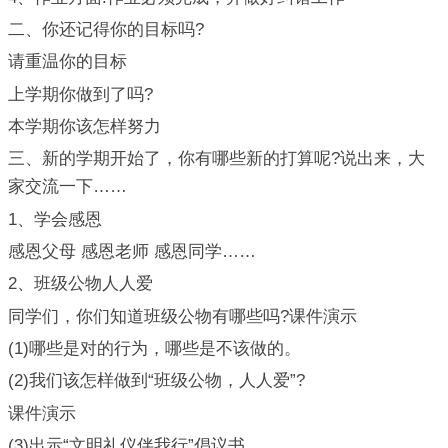
二、你还记得你的目标吗?
请重温你的目标
上学期你做到了吗?
本学期你该怎样努力
三、新的学期开始了，你有哪些新的打算呢?说出来，大
家交流一下……
1、学会感恩
感恩父母 感恩老师 感恩同学……
2、班级公物人人爱
同学们，你们知道班级公物有哪些吗?课件演示
(1)哪些是对的行为，哪些是不该做的。
(2)我们该怎样做到“班级公物，人人爱”?
课件演示
(3)出示“文明礼仪伴我行”倡议书