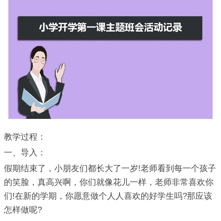
教学过程：
一、导入：
假期结束了，小朋友们都长大了一岁!老师看到每一个孩子
的笑脸，真高兴啊，你们就像花儿一样，老师非常喜欢你
们!在新的学期，你愿意做个人人喜欢的好学生吗?那应该
怎样做呢?