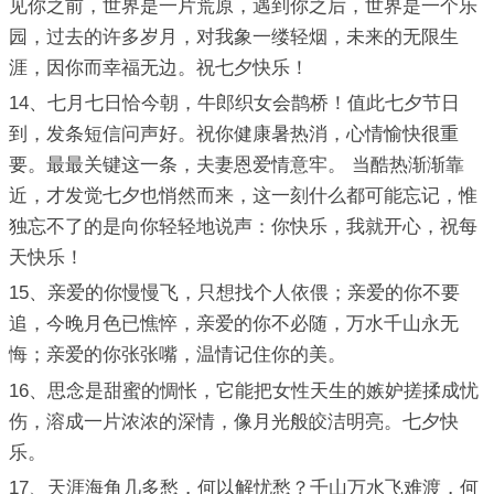
见你之前，世界是一片荒原，遇到你之后，世界是一个乐
园，过去的许多岁月，对我象一缕轻烟，未来的无限生
涯，因你而幸福无边。祝七夕快乐！
14、七月七日恰今朝，牛郎织女会鹊桥！值此七夕节日
到，发条短信问声好。祝你健康暑热消，心情愉快很重
要。最最关键这一条，夫妻恩爱情意牢。 当酷热渐渐靠
近，才发觉七夕也悄然而来，这一刻什么都可能忘记，惟
独忘不了的是向你轻轻地说声：你快乐，我就开心，祝每
天快乐！
15、亲爱的你慢慢飞，只想找个人依偎；亲爱的你不要
追，今晚月色已憔悴，亲爱的你不必随，万水千山永无
悔；亲爱的你张张嘴，温情记住你的美。
16、思念是甜蜜的惆怅，它能把女性天生的嫉妒搓揉成忧
伤，溶成一片浓浓的深情，像月光般皎洁明亮。七夕快
乐。
17、天涯海角几多愁，何以解忧愁？千山万水飞难渡，何