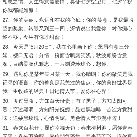
相思之情。人生得意需爱情，莫使七夕空望月，七夕节祝
你我都能如愿！
27、你的美丽，永远印在我的心底；你的'笑意，是我最盼
望的奖励。转眼又到三一四，深情说出我爱你，对你痴心
终不移，今生有你才甜蜜！
28、今天是"5月20日"，我在心里画下你：黛眉有意三分
媚，樱口无语十分情，粉面含嗔露笑浅，秋波顾盼含意
深，百结柔肠优雅态，一片剔透玲珑心，想你。
29、遇见你是某年某月某一天，我心晴朗！你的微笑是我
记录的语言，你的善良是我关注的焦点，你的美好世界是
我一生收藏的经典！日记情人节，爱你在心界！
30、度过黑夜，方知白天珍贵；有了黑子，方知太阳可
贵；穿过黑洞，方知阳光妩媚；品过黑咖啡，苦涩方觉甜
味；送朵黑玫瑰，心情明媚。黑色情人节浪漫相随！
31、春来百花开，愿你幸福无边；春来柳树迎，愿你青春
无限；春来万物醒，愿你朝气蓬勃；春来芬芳飞，愿你真