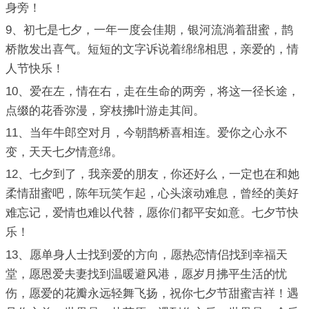
身旁！
9、初七是七夕，一年一度会佳期，银河流淌着甜蜜，鹊
桥散发出喜气。短短的文字诉说着绵绵相思，亲爱的，情
人节快乐！
10、爱在左，情在右，走在生命的两旁，将这一径长途，
点缀的花香弥漫，穿枝拂叶游走其间。
11、当年牛郎空对月，今朝鹊桥喜相连。爱你之心永不
变，天天七夕情意绵。
12、七夕到了，我亲爱的朋友，你还好么，一定也在和她
柔情甜蜜吧，陈年玩笑乍起，心头滚动难息，曾经的美好
难忘记，爱情也难以代替，愿你们都平安如意。七夕节快
乐！
13、愿单身人士找到爱的方向，愿热恋情侣找到幸福天
堂，愿恩爱夫妻找到温暖避风港，愿岁月拂平生活的忧
伤，愿爱的花瓣永远轻舞飞扬，祝你七夕节甜蜜吉祥！遇