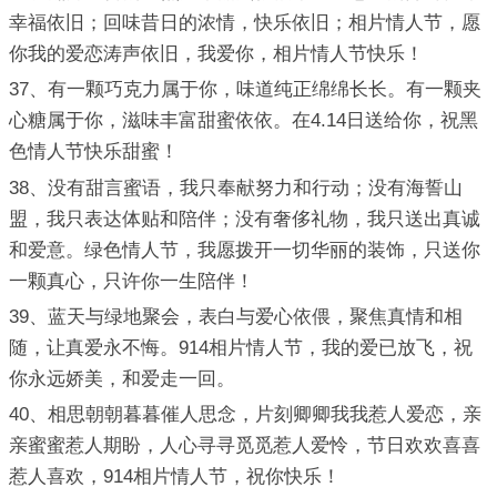
幸福依旧；回味昔日的浓情，快乐依旧；相片情人节，愿
你我的爱恋涛声依旧，我爱你，相片情人节快乐！
37、有一颗巧克力属于你，味道纯正绵绵长长。有一颗夹
心糖属于你，滋味丰富甜蜜依依。在4.14日送给你，祝黑
色情人节快乐甜蜜！
38、没有甜言蜜语，我只奉献努力和行动；没有海誓山
盟，我只表达体贴和陪伴；没有奢侈礼物，我只送出真诚
和爱意。绿色情人节，我愿拨开一切华丽的装饰，只送你
一颗真心，只许你一生陪伴！
39、蓝天与绿地聚会，表白与爱心依偎，聚焦真情和相
随，让真爱永不悔。914相片情人节，我的爱已放飞，祝
你永远娇美，和爱走一回。
40、相思朝朝暮暮催人思念，片刻卿卿我我惹人爱恋，亲
亲蜜蜜惹人期盼，人心寻寻觅觅惹人爱怜，节日欢欢喜喜
惹人喜欢，914相片情人节，祝你快乐！