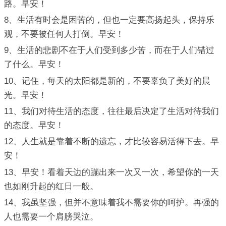
路。早安！
8、生活有时会是困苦的，但也一定要高扬起头，保持乐
观，不要被任何人打倒。早安！
9、生活的悲剧不在于人们受到多少苦，而在于人们错过
了什么。早安！
10、记住，每天的太阳都是新的，不要辜负了美好的晨
光。早安！
11、我们对待生活的态度，往往最后决定了生活对待我们
的态度。早安！
12、人生就是靠着不断的遗忘，才比较容易活得下去。早
安！
13、早安！看着天边的蹦出来一次又一次，希望你的一天
也如刚升起的红日一般。
14、我虽坚强，但并不意味着我不需要你的呵护。再强的
人也需要一个肩膀哭泣。