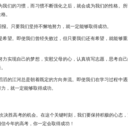
我们的习惯，而习惯不断强化之后，就会成为我们的性格。所
性格。
报。只要我们坚持不懈地努力，就一定能够取得成功。
希望。即使我们曾经失败过，但只要我们还有希望，就能够重
力实现自己的梦想，安慰父母的心，认真填写志愿，思考自己
来。
滔的江河总是朝着既定的方向奔流。即使我们在学习过程中遇
努力，就一定能够取得成功。
决胜高考的机会。在这个关键时刻，我们要保持积极的心态，
相信今年的高考，你一定会取得成功！