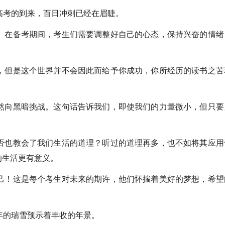
考的到来，百日冲刺已经在眉睫。
在备考期间，考生们需要调整好自己的心态，保持兴奋的情绪
但是这个世界并不会因此而给予你成功，你所经历的读书之苦
向黑暗挑战。这句话告诉我们，即使我们的力量微小，但只要
也教会了我们生活的道理？听过的道理再多，也不如将其应用
的生活更有意义。
！这是每个考生对未来的期许，他们怀揣着美好的梦想，希望
的瑞雪预示着丰收的年景。