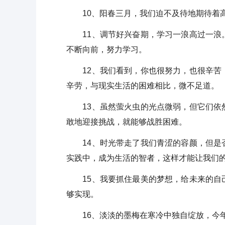
10、阳春三月，我们迫不及待地期待着高
11、调节好兴奋期，学习一浪高过一浪。
不断向前，努力学习。
12、我们看到，你也很努力，也很辛苦，
辛劳，与现实生活的困难相比，微不足道。
13、虽然萤火虫的光点微弱，但它们依然
敢地迎接挑战，就能够战胜困难。
14、时光带走了我们青涩的容颜，但是否
实践中，成为生活的智者，这样才能让我们
15、我要抓住最美的梦想，给未来的自己
够实现。
16、淡淡的墨梅在寒冷中独自绽放，今年