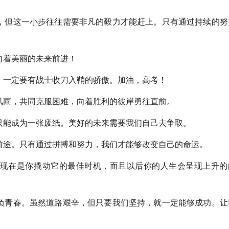
但这一小步往往需要非凡的毅力才能赶上。只有通过持续的努
向着美丽的未来前进！
一定要有战士收刀入鞘的骄傲。加油，高考！
雨，共同克服困难，向着胜利的彼岸勇往直前。
能成为一张废纸。美好的未来需要我们自己去争取。
途。只有通过拼搏和努力，我们才能够改变自己的命运。
现在是你撬动它的最佳时机，而且以后你的人生会呈现上升的
青春。虽然道路艰辛，但只要我们坚持，就一定能够成功。让