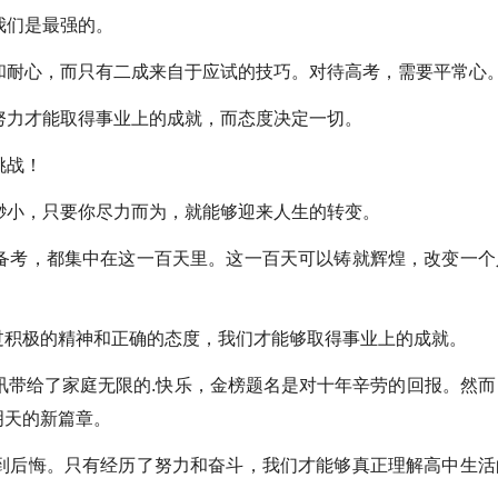
我们是最强的。
耐心，而只有二成来自于应试的技巧。对待高考，需要平常心
力才能取得事业上的成就，而态度决定一切。
挑战！
小，只要你尽力而为，就能够迎来人生的转变。
考，都集中在这一百天里。这一百天可以铸就辉煌，改变一个
。
积极的精神和正确的态度，我们才能够取得事业上的成就。
带给了家庭无限的.快乐，金榜题名是对十年辛劳的回报。然而
明天的新篇章。
后悔。只有经历了努力和奋斗，我们才能够真正理解高中生活