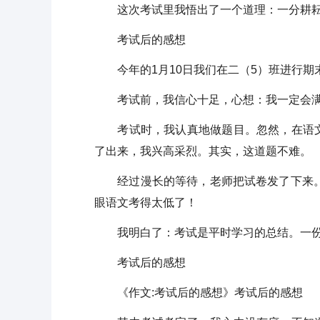
这次考试里我悟出了一个道理：一分耕耘
考试后的感想
今年的1月10日我们在二（5）班进行期
考试前，我信心十足，心想：我一定会满
考试时，我认真地做题目。忽然，在语文
了出来，我兴高采烈。其实，这道题不难。
经过漫长的等待，老师把试卷发了下来。我心
眼语文考得太低了！
我明白了：考试是平时学习的总结。一份
考试后的感想
《作文:考试后的感想》考试后的感想