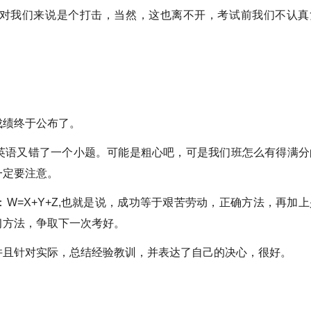
我们来说是个打击，当然，这也离不开，考试前我们不认真
绩终于公布了。
语又错了一个小题。可能是粗心吧，可是我们班怎么有得满分
一定要注意。
=X+Y+Z,也就是说，成功等于艰苦劳动，正确方法，再加上
习方法，争取下一次考好。
且针对实际，总结经验教训，并表达了自己的决心，很好。