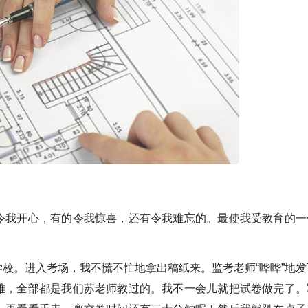
我开心，有的令我惊喜，还有令我难忘的。最使我受教育的一
。进入考场，我不慌不忙地拿出稿纸来。监考老师“哗哗”地发
难，全部都是我们苏老师教过的。我不一会儿就把试卷做完了。