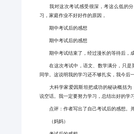
我对这次考试感受很深，考这么低的分对
习，家庭作业不好好作的原因，
期中考试后的感想
期中考试后的感想
期中考试结束了，经过漫长的等待后，成
在这次考试中，语文、数学满分，只是英
同学。这说明我的学习还不够扎实，我今后
大科学家爱因斯坦把成功的秘诀概括为：W
说空话。我一定要努力学习，总结出好的学
点评：作者写出了自己考试后的感想。并
（妈妈）
考试后的感想