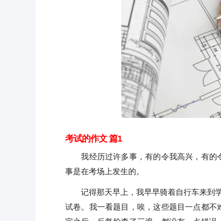
考试的作文 篇1
我经历过许多事，有的令我高兴，有的令
事是在考场上发生的。
记得那天早上，我早早骑着自行车来到学校
试卷。我一看题目，唉，这些题目一点都不