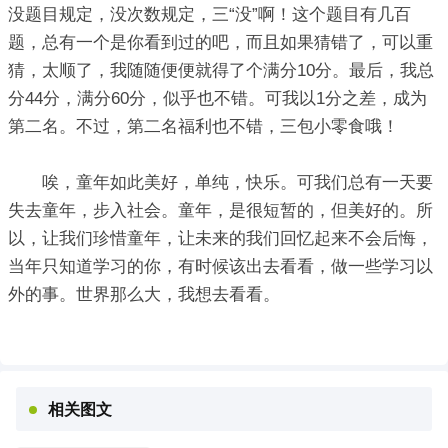
没题目规定，没次数规定，三“没”啊！这个题目有几百
题，总有一个是你看到过的吧，而且如果猜错了，可以重
猜，太顺了，我随随便便就得了个满分10分。最后，我总
分44分，满分60分，似乎也不错。可我以1分之差，成为
第二名。不过，第二名福利也不错，三包小零食哦！
唉，童年如此美好，单纯，快乐。可我们总有一天要
失去童年，步入社会。童年，是很短暂的，但美好的。所
以，让我们珍惜童年，让未来的我们回忆起来不会后悔，
当年只知道学习的你，有时候该出去看看，做一些学习以
外的事。世界那么大，我想去看看。
相关图文