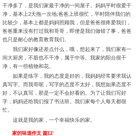
干净多了，是我们家最干净的一间屋子。妈妈平时很爱干
净，基本上2天拖一次地;爸爸上班很忙，平时陪伴我们的
比较少，基本上都是妈妈照顾我，但是爸爸很疼爱我们，
爸爸重来没有打过我和哥哥，即便是我们做错了事，爸爸
也只是耐心的教育教育我们。
我们家好像还差点什么，哦，想起来了，我们家有一
间大厨房，不脏也不干净，属于中等。我家的阳台很干
净，有一些植物和花。
如果是练字，我的态度是好的，我妈妈经常要求我认
真写字。而我哥呢，写字的态度不太好，我想如果态度不
好，不认真写，那是一定不会好看的。为了让我们写好
字，妈妈还给我们报了书法班。我们家每个人每天都很
忙。
这就是我的家，一个幸福快乐的家。
家的味道作文 篇12