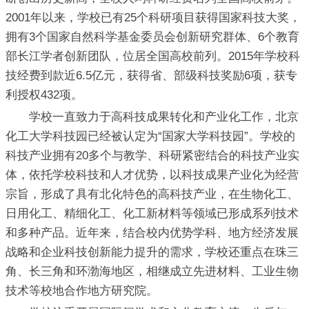
2001年以来，学校已有25个科研项目获得国家科技大奖，
拥有3个国家自然科学基金委员会创新研究群体、6个教育
部长江学者创新团队，位居全国高校前列。2015年学校科
技经费到款近6.5亿元，获得省、部级科技奖励6项，获专
利授权432项。
学校一直致力于高科技成果转化和产业化工作，北京
化工大学科技园已经被认定为“国家大学科技园”。学校的
科技产业拥有20多个与教学、科研紧密结合的科技产业实
体，依托学校科技和人才优势，以科技成果产业化为经营
宗旨，形成了具有北化特色的高科技产业，在生物化工、
日用化工、精细化工、化工新材料等领域已形成系列技术
和多种产品。近年来，结合校内优势学科、地方经济发展
战略和企业科技创新能力提升的需求，学校还重点在珠三
角、长三角和环渤海地区，相继成立先进材料、工业生物
技术等校地合作地方研究院。