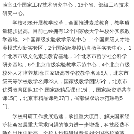
验室;1个国家工程技术研究中心，15个省、部级工程技术
研究中心。
学校积极开展教学改革，全面推进素质教育，教学质
量稳步提高。目前已经拥有12个国家级大学生校外实践教
学基地、2个国家级实验教学示范中心，1个国家级人才培
养模式创新实验区，2个国家级虚拟仿真教学实验中心， 1
个北京市级文化素质教育基地，1个北京市哲学社会科学
研究基地，6个北京市级实验教学示范中心，4个北京市级
校外人才培养基地;国家级高等学校教学名师5人，北京市
级高等学校教学名师23人，国家级教学团队5个，北京市
优秀教育团队10个;国家级精品课程15门，国家级资源共享
课15门，北京市精品课程37门，省部级双语示范课程5
门。
学校科研工作发展迅速，承担重大项目、解决国家经
济社会发展重大需求问题的能力进一步增强，科技经费不
断创出历史新高，全校人均科研经费名列全国高校前茅。