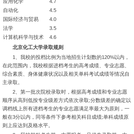
应用化学
4.7
自动化
4.5
国际经济与贸易
4.0
法学
3.5
计算机科学与技术
4.6
北京化工大学录取规则
1、我校的投档比例为当地招生计划数的120%以内，
在此范围内，我校根据进档考生的高考成绩、专业志愿、
综合素质、身体健康状况以及相关单科考试成绩等情况自
主录取。
2、第一批次院校录取时，根据高考成绩和专业志愿
顺序从高到低按专业级差方式依次录取;分数级差的确定以
调档线上所有进档考生的专业志愿满足率最大为原则，一
般在3分以内，同等条件下参考相关科目成绩;单科成绩原
则上应达到及格水平。