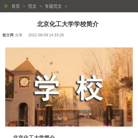
首页
>
范文
>
专题范文
>
北京化工大学学校简介
散文网
分享
2022-08-09 14:33:28
北京化工大学简介