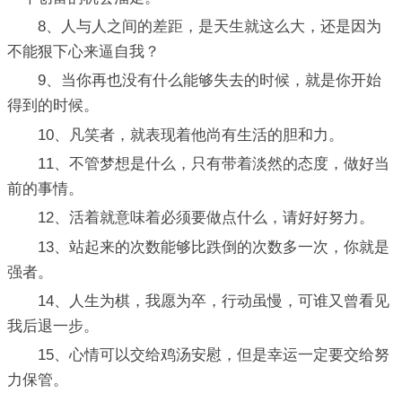
8、人与人之间的差距，是天生就这么大，还是因为
不能狠下心来逼自我？
9、当你再也没有什么能够失去的时候，就是你开始
得到的时候。
10、凡笑者，就表现着他尚有生活的胆和力。
11、不管梦想是什么，只有带着淡然的态度，做好当
前的事情。
12、活着就意味着必须要做点什么，请好好努力。
13、站起来的次数能够比跌倒的次数多一次，你就是
强者。
14、人生为棋，我愿为卒，行动虽慢，可谁又曾看见
我后退一步。
15、心情可以交给鸡汤安慰，但是幸运一定要交给努
力保管。