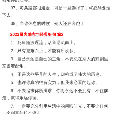
37、每条路都很难走，可是一旦选择了，就必须要走
下去。
38、当你休息的时候，别人还在奔跑！
2022最火励志句经典短句 篇2
1、死鱼随波逐流，活鱼逆流而上。
2、只有迎难而上，才能有所收获。
3、自己永远是自己的主角，不要总在别人的戏剧里
充当着配角。
4、正是这些平凡的人生，却构成了伟大的历史。
5、也许你真的很有实力，但我未必看的起你。
6、不去追求你所渴求，你将永远不会拥有；不往前
走，就得永远停留。
7、一定要充分利用生活中的闲暇时光，不要让任何
一个创富的机会溜走。