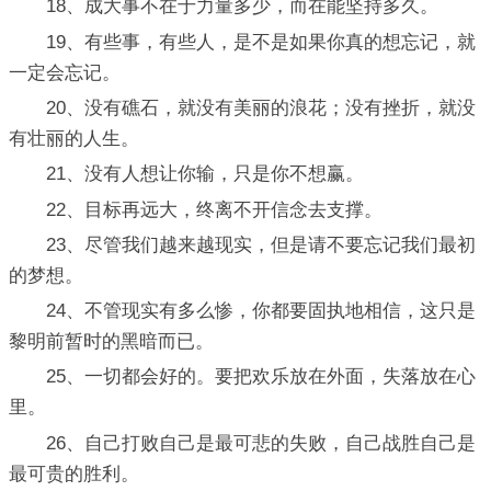
18、成大事不在于力量多少，而在能坚持多久。
19、有些事，有些人，是不是如果你真的想忘记，就
一定会忘记。
20、没有礁石，就没有美丽的浪花；没有挫折，就没
有壮丽的人生。
21、没有人想让你输，只是你不想赢。
22、目标再远大，终离不开信念去支撑。
23、尽管我们越来越现实，但是请不要忘记我们最初
的梦想。
24、不管现实有多么惨，你都要固执地相信，这只是
黎明前暂时的黑暗而已。
25、一切都会好的。要把欢乐放在外面，失落放在心
里。
26、自己打败自己是最可悲的失败，自己战胜自己是
最可贵的胜利。