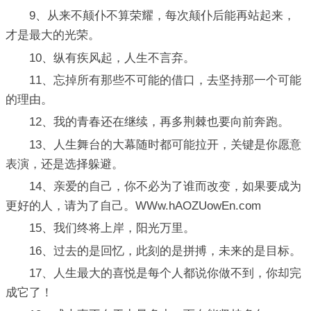
9、从来不颠仆不算荣耀，每次颠仆后能再站起来，
才是最大的光荣。
10、纵有疾风起，人生不言弃。
11、忘掉所有那些不可能的借口，去坚持那一个可能
的理由。
12、我的青春还在继续，再多荆棘也要向前奔跑。
13、人生舞台的大幕随时都可能拉开，关键是你愿意
表演，还是选择躲避。
14、亲爱的自己，你不必为了谁而改变，如果要成为
更好的人，请为了自己。WWw.hAOZUowEn.com
15、我们终将上岸，阳光万里。
16、过去的是回忆，此刻的是拼搏，未来的是目标。
17、人生最大的喜悦是每个人都说你做不到，你却完
成它了！