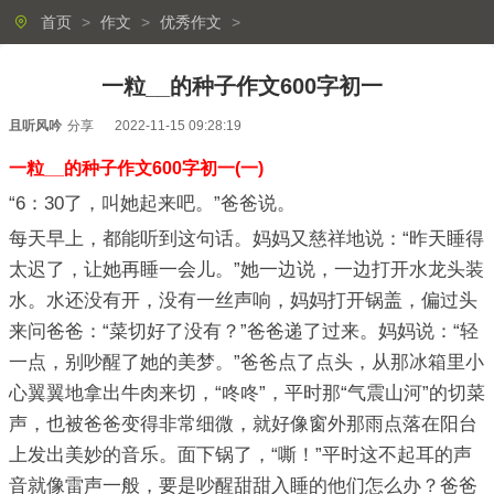
首页
>
作文
>
优秀作文
>
一粒__的种子作文600字初一
且听风吟
分享
2022-11-15 09:28:19
一粒__的种子作文600字初一(一)
“6：30了，叫她起来吧。”爸爸说。
每天早上，都能听到这句话。妈妈又慈祥地说：“昨天睡得
太迟了，让她再睡一会儿。”她一边说，一边打开水龙头装
水。水还没有开，没有一丝声响，妈妈打开锅盖，偏过头
来问爸爸：“菜切好了没有？”爸爸递了过来。妈妈说：“轻
一点，别吵醒了她的美梦。”爸爸点了点头，从那冰箱里小
心翼翼地拿出牛肉来切，“咚咚”，平时那“气震山河”的切菜
声，也被爸爸变得非常细微，就好像窗外那雨点落在阳台
上发出美妙的音乐。面下锅了，“嘶！”平时这不起耳的声
音就像雷声一般，要是吵醒甜甜入睡的他们怎么办？爸爸