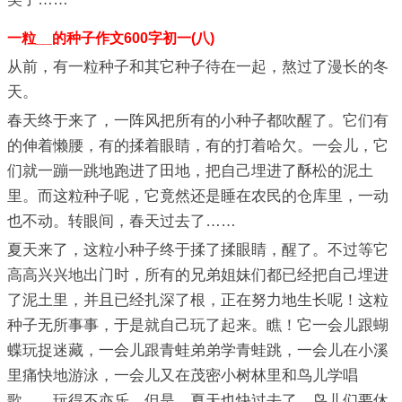
一粒__的种子作文600字初一(八)
从前，有一粒种子和其它种子待在一起，熬过了漫长的冬
天。
春天终于来了，一阵风把所有的小种子都吹醒了。它们有
的伸着懒腰，有的揉着眼睛，有的打着哈欠。一会儿，它
们就一蹦一跳地跑进了田地，把自己埋进了酥松的泥土
里。而这粒种子呢，它竟然还是睡在农民的仓库里，一动
也不动。转眼间，春天过去了……
夏天来了，这粒小种子终于揉了揉眼睛，醒了。不过等它
高高兴兴地出门时，所有的兄弟姐妹们都已经把自己埋进
了泥土里，并且已经扎深了根，正在努力地生长呢！这粒
种子无所事事，于是就自己玩了起来。瞧！它一会儿跟蝴
蝶玩捉迷藏，一会儿跟青蛙弟弟学青蛙跳，一会儿在小溪
里痛快地游泳，一会儿又在茂密小树林里和鸟儿学唱
歌……玩得不亦乐。但是，夏天也快过去了，鸟儿们要休