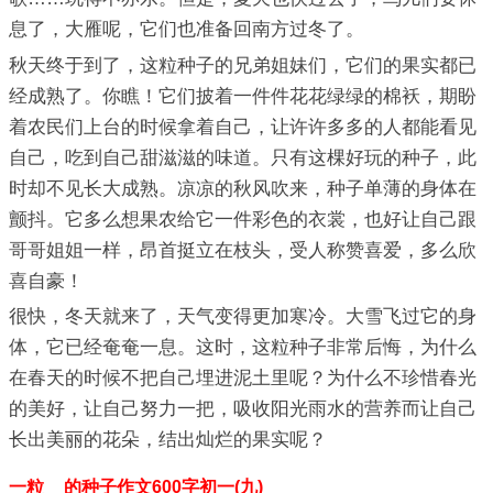
息了，大雁呢，它们也准备回南方过冬了。
秋天终于到了，这粒种子的兄弟姐妹们，它们的果实都已
经成熟了。你瞧！它们披着一件件花花绿绿的棉袄，期盼
着农民们上台的时候拿着自己，让许许多多的人都能看见
自己，吃到自己甜滋滋的味道。只有这棵好玩的种子，此
时却不见长大成熟。凉凉的秋风吹来，种子单薄的身体在
颤抖。它多么想果农给它一件彩色的衣裳，也好让自己跟
哥哥姐姐一样，昂首挺立在枝头，受人称赞喜爱，多么欣
喜自豪！
很快，冬天就来了，天气变得更加寒冷。大雪飞过它的身
体，它已经奄奄一息。这时，这粒种子非常后悔，为什么
在春天的时候不把自己埋进泥土里呢？为什么不珍惜春光
的美好，让自己努力一把，吸收阳光雨水的营养而让自己
长出美丽的花朵，结出灿烂的果实呢？
一粒__的种子作文600字初一(九)