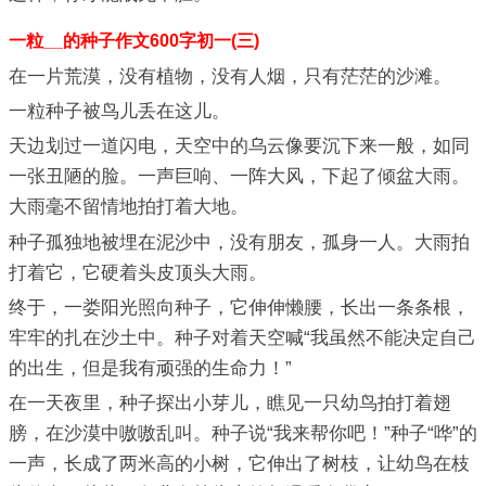
一粒__的种子作文600字初一(三)
在一片荒漠，没有植物，没有人烟，只有茫茫的沙滩。
一粒种子被鸟儿丢在这儿。
天边划过一道闪电，天空中的乌云像要沉下来一般，如同
一张丑陋的脸。一声巨响、一阵大风，下起了倾盆大雨。
大雨毫不留情地拍打着大地。
种子孤独地被埋在泥沙中，没有朋友，孤身一人。大雨拍
打着它，它硬着头皮顶头大雨。
终于，一娄阳光照向种子，它伸伸懒腰，长出一条条根，
牢牢的扎在沙土中。种子对着天空喊“我虽然不能决定自己
的出生，但是我有顽强的生命力！”
在一天夜里，种子探出小芽儿，瞧见一只幼鸟拍打着翅
膀，在沙漠中嗷嗷乱叫。种子说“我来帮你吧！”种子“哗”的
一声，长成了两米高的小树，它伸出了树枝，让幼鸟在枝