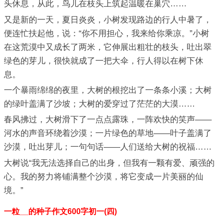
头休息，从此，鸟儿在枝头上筑起温暖在巢穴……
又是新的一天，夏日炎炎，小树发现路边的行人中暑了，
便连忙扶起他，说：“你不用担心，我来给你乘凉。”小树
在这荒漠中又成长了两米，它伸展出粗壮的枝头，吐出翠
绿色的芽儿，很快就成了一把大伞，行人得以在树下休
息。
一个暴雨绵绵的夜里，大树的根挖出了一条条小溪；大树
的绿叶盖满了沙坡；大树的爱穿过了茫茫的大漠……
春风拂过，大树滑下了一点点露珠，一阵欢快的笑声——
河水的声音环绕着沙漠；一片绿色的草地——叶子盖满了
沙漠，吐出芽儿；一句句话——人们送给大树的祝福……
大树说“我无法选择自己的出身，但我有一颗有爱、顽强的
心。我的努力将铺满整个沙漠，将它变成一片美丽的仙
境。”
一粒__的种子作文600字初一(四)