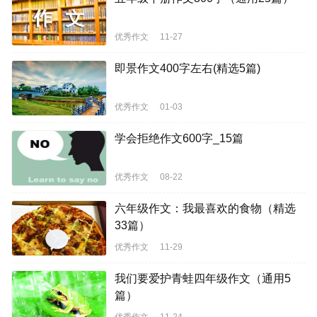
优秀作文
11-27
即景作文400字左右(精选5篇)
优秀作文
01-03
学会拒绝作文600字_15篇
优秀作文
08-22
六年级作文：我最喜欢的食物（精选
33篇）
优秀作文
11-29
我们要爱护青蛙四年级作文（通用5
篇）