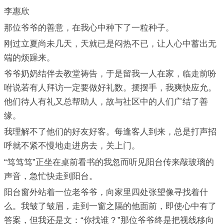
李惠欣
那位爷爷的善意，在我心中种下了一粒种子。
刚过立夏尚未几天，天就已是闷热不已，让人心中蓄出无
端的烦躁来。
爷爷奶奶结伴去教堂祷告，于是留我一人在家，临走前吩
咐说若有人拜访一定要做好礼数。摆摆手，我爽快应允。
他们待人有礼又总帮助人，故与社区中的人们广结了善
缘。
我理解不了他们的好友好客。每逢客人到来，总是打声招
呼就不紧不慢地走进房去，关上门。
“笃笃笃”正坐在桌前看书的我忽而听见阳台传来敲玻璃的
声音，急忙快走到阳台。
阳台窗外站着一位老爷爷，向家里四处张望像寻找着什
么。我皱了皱眉，走到一窗之隔的他面前，即使心中有了
答案，但我还是文：“你找谁？”那位爷爷终是把视线移向