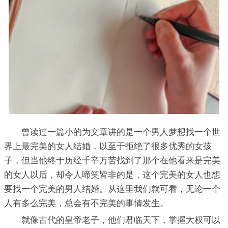
曾读过一篇小的为文章讲的是一个男人梦想找一个世
界上最完美的女人结婚，以至于拒绝了很多优秀的女孩
子，但当他终于历经千辛万苦找到了那个在他看来是完美
的女人以后，却令人啼笑皆非的是，这个完美的女人也想
要找一个完美的男人结婚。从这里我们就可看，无论一个
人有多么完美，总会有不完美的事情发生。
就像古代的皇帝老子，他们君临天下，掌握大权可以