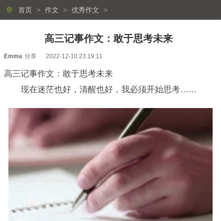
首页
>
作文
>
优秀作文
>
高三记事作文：敢于思考未来
Emma
分享
2022-12-10 23:19:11
高三记事作文：敢于思考未来
现在迷茫也好，清醒也好，我必须开始思考……