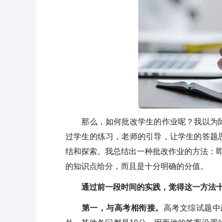
那么，如何批改学生的作业呢？我以为除
过学生的练习，老师的引导，让学生的答题
结和探索。我总结出一种批改作业的方法：即
的知识点给分，而且是十分明确的分值。
通过前一段时间的实践，觉得这一方法
第一，与高考相衔接。
高考文综试题中