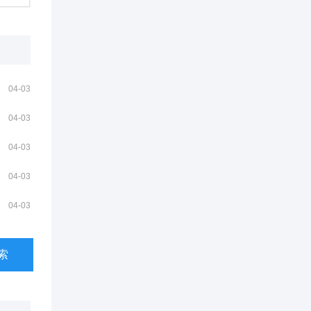
04-03
04-03
04-03
04-03
04-03