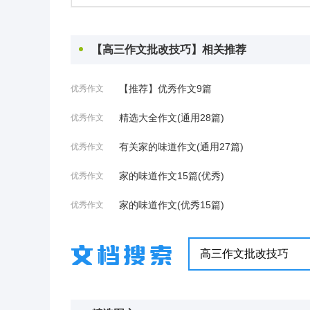
【高三作文批改技巧】相关推荐
【推荐】优秀作文9篇
优秀作文
精选大全作文(通用28篇)
优秀作文
有关家的味道作文(通用27篇)
优秀作文
家的味道作文15篇(优秀)
优秀作文
家的味道作文(优秀15篇)
优秀作文