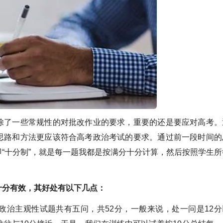
了一些常规性的对批改作业的要求，重要的还是要应对高考。
思路和方法更应该符合高考政治考试的要求。通过前一段时间的
“十分制”，就是每一题我都是按满分十分计算，然后按照学生所
十分有效，其好处有以下几点：
政治主观性试题共有五问，共52分，一般来说，处一问是12分