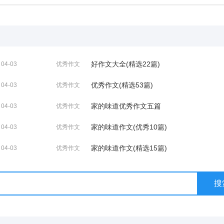
好作文大全(精选22篇)
04-03
优秀作文
优秀作文(精选53篇)
04-03
优秀作文
家的味道优秀作文五篇
04-03
优秀作文
家的味道作文(优秀10篇)
04-03
优秀作文
家的味道作文(精选15篇)
04-03
优秀作文