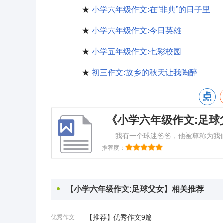
★
小学六年级作文:在“非典”的日子里
★
小学六年级作文:今日英雄
★
小学五年级作文:七彩校园
★
初三作文:故乡的秋天让我陶醉
《小学六年级作文:足球
我有一个球迷爸爸，他被尊称为我们家
那就是我，我是这个家的“足球公主”
推荐度：
【小学六年级作文:足球父女】相关推荐
【推荐】优秀作文9篇
优秀作文