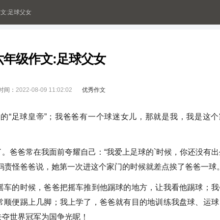
文:足球父女
六年级作文:足球父女
时间：
2022-08-09 11:02:02
优秀作文
“足球皇帝”；我爸爸有一个球迷女儿，那就是我，我是这个
爸爸常在我面前夸耀自己：“我爱上足球的`时候，你还没有出
妈责怪爸爸说，她第一次进这个家门的时候就差点挨了爸爸一球
车的时候，爸爸把摇车推到他踢球的地方，让我看他踢球；我
常顺便踢上几脚；我上学了，爸爸就有目的地训练我盘球、运球
去夺世界冠军为国争光呢！