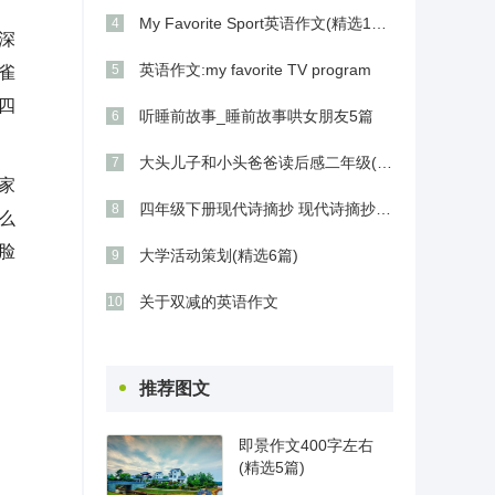
My Favorite Sport英语作文(精选10篇)
4
深
英语作文:my favorite TV program
5
雀
四
听睡前故事_睡前故事哄女朋友5篇
6
大头儿子和小头爸爸读后感二年级(通用6篇)
7
家
四年级下册现代诗摘抄 现代诗摘抄四年级
8
么
脸
大学活动策划(精选6篇)
9
关于双减的英语作文
10
推荐图文
即景作文400字左右
(精选5篇)