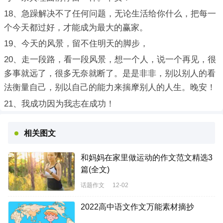
18、急躁解决不了任何问题，无论生活给你什么，把每一
个今天都过好，才能成为最大的赢家。
19、今天的风景，留不住明天的脚步，
20、走一段路，看一段风景，想一个人，说一个再见，很
多事就远了，很多无奈就断了。是是非非，别以别人的看
法衡量自己，别以自己的能力来揣摩别人的人生。晚安！
21、我成功因为我志在成功！
相关图文
和妈妈在家里做运动的作文范文精选3
篇(全文)
话题作文
12-02
2022高中语文作文万能素材摘抄