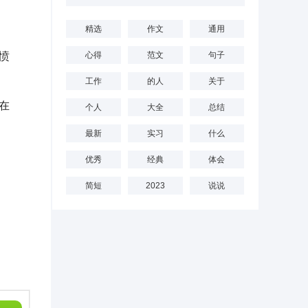
精选
作文
通用
愤
心得
范文
句子
工作
的人
关于
在
个人
大全
总结
最新
实习
什么
优秀
经典
体会
简短
2023
说说