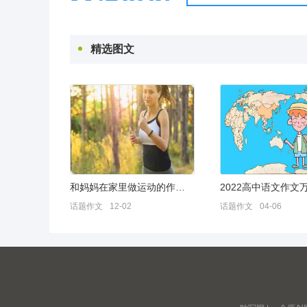
精选图文
和妈妈在家里做运动的作文范文精选3篇(全文)
话题作文
12-02
话题作文
04-06