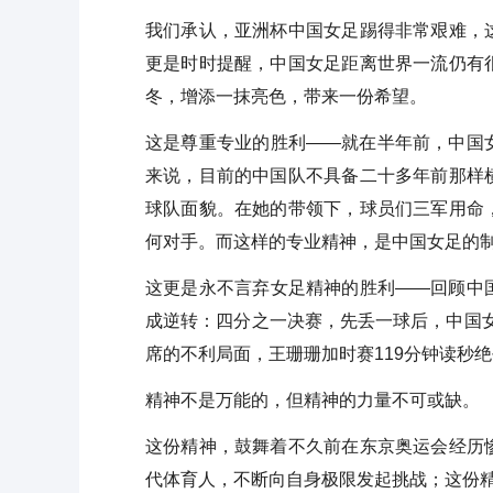
我们承认，亚洲杯中国女足踢得非常艰难，
更是时时提醒，中国女足距离世界一流仍有
冬，增添一抹亮色，带来一份希望。
这是尊重专业的胜利——就在半年前，中国
来说，目前的中国队不具备二十多年前那样
球队面貌。在她的带领下，球员们三军用命
何对手。而这样的专业精神，是中国女足的
这更是永不言弃女足精神的胜利——回顾中
成逆转：四分之一决赛，先丢一球后，中国女
席的不利局面，王珊珊加时赛119分钟读秒
精神不是万能的，但精神的力量不可或缺。
这份精神，鼓舞着不久前在东京奥运会经历
代体育人，不断向自身极限发起挑战；这份