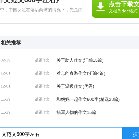
点击下载
决赛中，中国女足在落后两球的情况下，先是由唐
文档为doc格式
裕仪打进绝杀球，最终以3:2逆转韩国女足，
】相关推荐
关于助人作文(汇编15篇)
02-29
话题作文
难忘的春游作文(汇编4篇)
12-01
话题作文
关于温暖作文(优秀)
12-01
话题作文
和妈妈一起作文600字(精选23篇)
11-29
话题作文
描写人物的作文15篇
11-29
话题作文