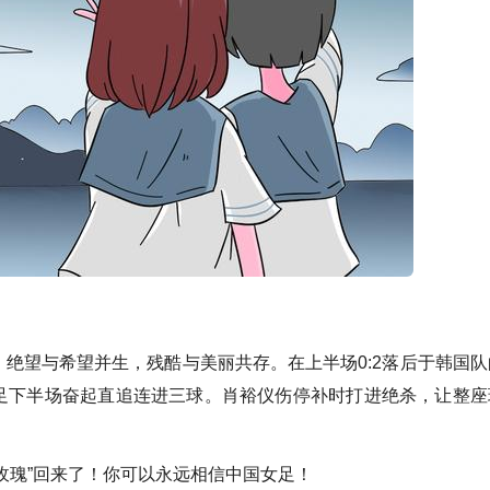
绝望与希望并生，残酷与美丽共存。在上半场0:2落后于韩国队
足下半场奋起直追连进三球。肖裕仪伤停补时打进绝杀，让整座
玫瑰”回来了！你可以永远相信中国女足！