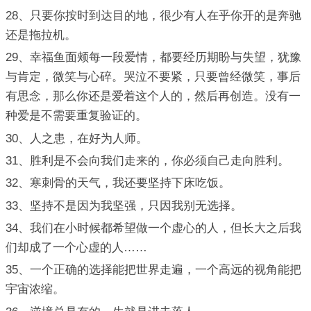
28、只要你按时到达目的地，很少有人在乎你开的是奔驰
还是拖拉机。
29、幸福鱼面颊每一段爱情，都要经历期盼与失望，犹豫
与肯定，微笑与心碎。哭泣不要紧，只要曾经微笑，事后
有思念，那么你还是爱着这个人的，然后再创造。没有一
种爱是不需要重复验证的。
30、人之患，在好为人师。
31、胜利是不会向我们走来的，你必须自己走向胜利。
32、寒刺骨的天气，我还要坚持下床吃饭。
33、坚持不是因为我坚强，只因我别无选择。
34、我们在小时候都希望做一个虚心的人，但长大之后我
们却成了一个心虚的人……
35、一个正确的选择能把世界走遍，一个高远的视角能把
宇宙浓缩。