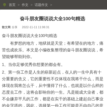
首页
>
作文
>
话题作文
>
奋斗朋友圈说说大全100句精选
散文网
分享
2022-11-11 11:06:31
奋斗朋友圈说说大全100句精选
有梦想的地方，地狱就是天堂；有希望在的地方，痛
苦也成欢乐。本文是小编收集整理的奋斗朋友圈说说，希
望能够帮助到你。
1、当你足够优秀你想要的都会有。
2、第一份工作是人生的崭新起点，在人的一生中具有十
分重要的含义，它的重要性不仅体现在我将干什么，而是
体现在我将怎么干，从中懂得了什么，也就是以什么样的
态度去工作，这将会影响你的一生。凡是能成大业者，都
不会嫌弃平凡的工作，都是在实干的基础上建起自己事业
的金字塔的，因此，选择第一份工作可能是不由自己的意