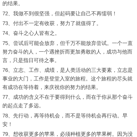
的结果。
72、我做不到很坚强，但起码要让自己不再懦弱！
73、付出不一定有收获，努力了就值得了。
74、奋斗之心人皆有之。
75、尝试后可能会放弃，但千万不能放弃尝试。一个一直
努力奋斗的人，一个遇挫折而更加勇敢的人，成功与他而
言，只是指日可待之事。
76、立志、工作、成绩，是人类活动的三大要素，立志是
事业的大门，工作是登堂入室的旅程。这个旅程的尽头就
有成功在等待着，来庆祝你的努力的结果。
77、成功的含义不在于要得到什么，而在于你从那个奋斗
的起点走了多远。
78、先行动，再等待机会，而不是等待机会再行动。早
安！
79、想收获更多的苹果，必须种植更多的苹果树。因为没