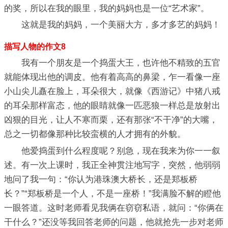
的奖，所以在我的眼里，我的妈妈也是一位“艺术家”。
这就是我的妈妈，一个美丽大方，多才多艺的妈妈！
描写人物的作文8
我有一个朋友是一个捣蛋大王，也许他不精致的五官
就能体现出他的调皮。他有着高高的鼻梁，乍一看像一座
小山尖儿矗在脸上，耳朵很大，就像《西游记》中猪八戒
的耳朵那样富态，他的眼睛就像一匹恶狼一样总是放射出
凶狠的目光，让人不寒而栗，还有那张“不干净”的大嘴，
总之一切都像那种比较蛮横的人才拥有的外貌。
他爱捣蛋到什么程度呢？别急，现在我来为你一一叙
述。有一次上课时，我正全神贯注地写字，突然，他弱弱
地问了我一句：“你认为港珠澳大桥长，还是郑板桥
长？”“郑板桥是一个人，不是一座桥！”我满脸不解的瞪他
一眼答道。这时老师看见我俩在窃窃私语，就问：“你俩在
干什么？”还没等我回答老师的问题，他就抢先一步对老师