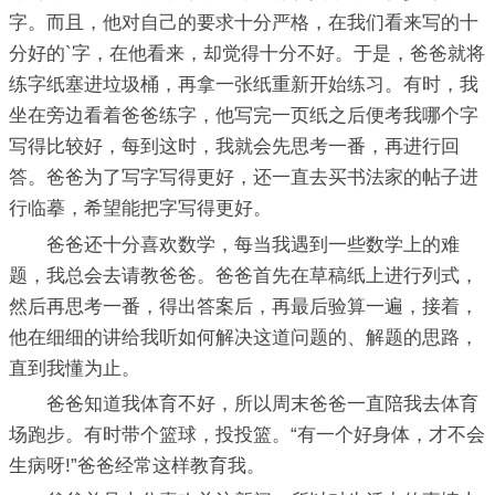
字。而且，他对自己的要求十分严格，在我们看来写的十
分好的`字，在他看来，却觉得十分不好。于是，爸爸就将
练字纸塞进垃圾桶，再拿一张纸重新开始练习。有时，我
坐在旁边看着爸爸练字，他写完一页纸之后便考我哪个字
写得比较好，每到这时，我就会先思考一番，再进行回
答。爸爸为了写字写得更好，还一直去买书法家的帖子进
行临摹，希望能把字写得更好。
爸爸还十分喜欢数学，每当我遇到一些数学上的难
题，我总会去请教爸爸。爸爸首先在草稿纸上进行列式，
然后再思考一番，得出答案后，再最后验算一遍，接着，
他在细细的讲给我听如何解决这道问题的、解题的思路，
直到我懂为止。
爸爸知道我体育不好，所以周末爸爸一直陪我去体育
场跑步。有时带个篮球，投投篮。“有一个好身体，才不会
生病呀!”爸爸经常这样教育我。