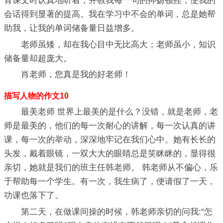
背课文时认真地听着，并教我每一句的抑扬顿挫，使我的`
会话得到显著的提高。我在学习中不会的单词，总是她帮
助我，让我的单词储备量日益增多。
老师虽矮，却在我心目中无比高大；老师虽小，知识
储备量却超庞大。
肖老师，您真是我的好老师！
描写人物的作文10
最美老师 世界上最美的是什么？没错，就是老师，老
师是最美的，他们的每一次耐心的讲解，每一次认真的讲
课，每一次的举动，深深地牢记在我们心中。她有长长的
头发，戴着眼镜，一双大大的眼睛总是笑眯眯的，显得很
亲切，她就是我们的班主任韩老师。 韩老师从不偏心，乐
于帮助每一个学生。有一次，我生病了，便请假了一天，
功课也落下了。
第二天，在做课间操的时候，韩老师亲切的问我:“怎