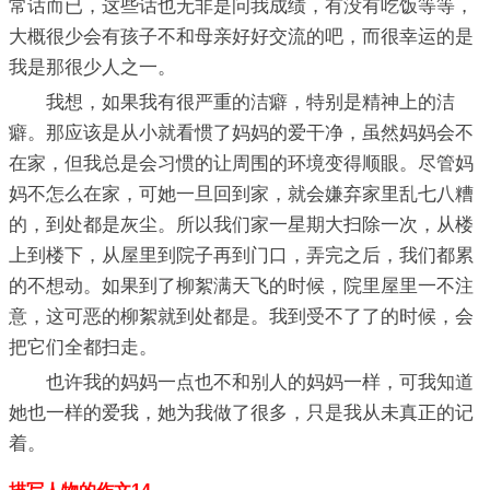
常话而已，这些话也无非是问我成绩，有没有吃饭等等，
大概很少会有孩子不和母亲好好交流的吧，而很幸运的是
我是那很少人之一。
我想，如果我有很严重的洁癖，特别是精神上的洁
癖。那应该是从小就看惯了妈妈的爱干净，虽然妈妈会不
在家，但我总是会习惯的让周围的环境变得顺眼。尽管妈
妈不怎么在家，可她一旦回到家，就会嫌弃家里乱七八糟
的，到处都是灰尘。所以我们家一星期大扫除一次，从楼
上到楼下，从屋里到院子再到门口，弄完之后，我们都累
的不想动。如果到了柳絮满天飞的时候，院里屋里一不注
意，这可恶的柳絮就到处都是。我到受不了了的时候，会
把它们全都扫走。
也许我的妈妈一点也不和别人的妈妈一样，可我知道
她也一样的爱我，她为我做了很多，只是我从未真正的记
着。