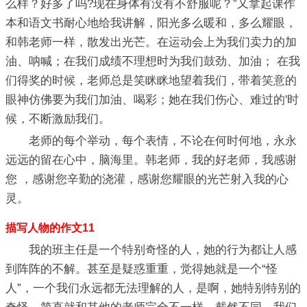
么样？好多了吗?现在身体有没有不舒服呢？”又拿起课作
本和语文书耐心地给我讲解，阳光多么暖和，多么耀眼，
和韩老师一样，散发出光芒。在运动会上为我们卖力的加
油、呐喊；在我们成绩不理想时为我们鼓劲、加油； 在我
们得奖的时候，老师总是笑眯眯地望着我们，带着笑意的
眼神仿佛要为我们加油、喝彩；她在我们伤心、难过的'时
候，不断激励我们。
老师的每个举动，每个表情，不论在何时何地，永永
远远的留在心中，脑海里。韩老师，我的好老师，我感谢
您 ，感谢您辛勤的浇灌，感谢您耀眼的光芒射入我的心
灵。
描写人物的作文11
我的班主任是一个特别奇怪的人，她的行为都让人感
到阵阵的不解。甚至是疑惑重重，觉得她就是一个“怪
人”，一个我们永远都无法理解的人，是啊，她特别特别的