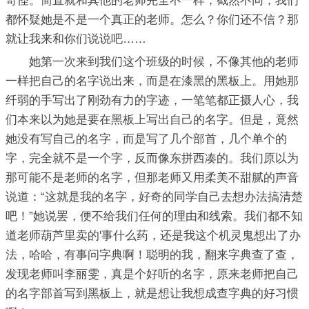
奇怪。简直就和其他的老师完全不一样，截然不同，我们
都怀疑她是不是一个真正的老师。怎么？你们还不信？那
就让我来和你们说说吧……
她第一次来到我们这个班级的时候，不像其他的老师
一样把自己的名字说出来，而是在漆黑的黑板上。用她那
纤弱的手写出了刚劲有力的字迹，一笔笔都正摄人心，我
们本来以为她是要在黑板上写出自己的名字。但是，竟然
她没有写自己的名字，而是写了几个部首，几个单个的
字，完全就不是一个字，反而像东拼西凑的。我们原以为
那可能不是老师的名字，但那老师又用柔美不甜腻的声音
说道：“这就是我的名字，好奇的同学自己去想办法搞清楚
吧！”她说罢，便不给我们任何的理由和线索。我们都不知
道老师葫芦里卖的'事什么药，还是我这个机灵鬼想出了办
法，哈哈，有事问字典啊！聪明的我，翻来字典查了查，
发现老师叫李丽雯，真是个好听的名字，原来老师把自己
的名字部首写到黑板上，就是想让我想成查字典的好习惯