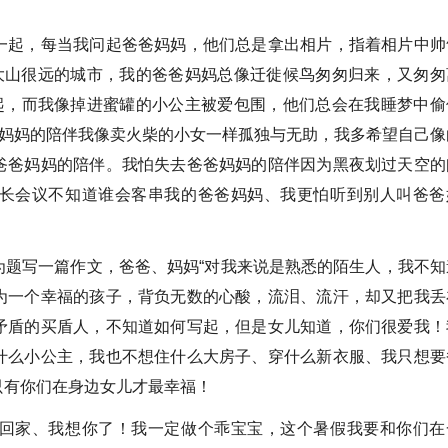
起，每当我问起爸爸妈妈，他们总是拿出相片，指着相片中帅
离大山很远的城市，我的爸爸妈妈总像迁徙候鸟匆匆归来，又匆匆
一起，而我像掉进蜜罐的小公主被爱包围，他们总会在我睡梦中偷
爸妈妈的陪伴我像卖火柴的小女一样孤独与无助，我多希望自己像
爸爸妈妈的陪伴。我怕失去爸爸妈妈的陪伴因为黑夜划过天空的
长会议不知道谁会客串我的爸爸妈妈、我更怕听到别人叫爸爸
写一篇作文，爸爸、妈妈“对我来说是熟悉的陌生人，我不知
为一个幸福的孩子，背负无数的心酸，流泪、流汗，却又把我丢
矛盾的买盾人，不知道如何写起，但是女儿知道，你们很爱我！
什么小公主，我也不想住什么大房子、穿什么新衣服、我只想要
只有你们在身边女儿才最幸福！
家、我想你了！我一定做个乖宝宝，这个暑假我要和你们在