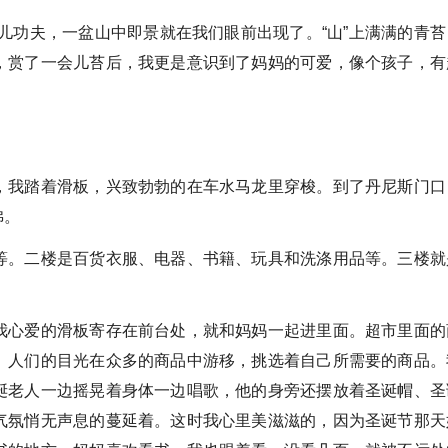
儿功夫，一盆山中即景就在我们眼前出现了。“山”上满满的青苔
，赏了一会儿苔后，我更是意识到了妈妈的可爱，像个孩子，有
我踏着滑板，兴致勃勃的在车水马龙里穿梭。到了丹尼斯门口
沸。
。二楼是百货衣服、电器、书籍、玩具和洗涤用品等。三楼就
心爱的滑板寄存在前台处，就和妈妈一起进里面。超市里面的
。人们的目光在众多的商品中游移，挑选着自己所需要的商品。
诞老人一边摇晃着身体一边唱歌，他的身旁还摆放着圣诞帽、圣
气氛悄无声息的蔓延着。这时我心里美滋滋的，因为圣诞节那天