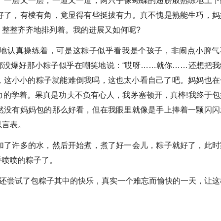
一层又一层，一道又一道，两只手像蝴蝶的翅膀般熟练地上下
好了，有棱有角，竟显得有些挺拔有力。真不愧是熟能生巧，妈
，整整齐齐地排列着。我的进展又如何呢?
认真操练着，可是这粽子似乎看我是个孩子，非闹点小脾气
都没爆好那小粽子似乎在嘲笑地说：“哎呀……就你……还想把我
了，这小小的粽子就能难倒我吗，这也太小看自己了吧。妈妈也在
力的学着。果真是功夫不负有心人，我茅塞顿开，真棒!我终于包
然没有妈妈包的那么好看，但在我眼里就像是手上捧着一颗闪闪
以言表。
了许多的水，然后开始煮，煮了好一会儿，粽子就好了，此时
香喷喷的粽子了。
还尝试了包粽子其中的快乐，真实一个难忘而愉快的一天，让这