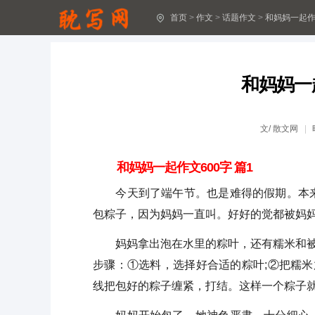
首页
>
作文
>
话题作文
>
和妈妈一起作文
圣诞节作文5篇(实用)
关于助人作文(汇编15篇)
和妈妈一起
[经典]下雪了作文15篇
难忘的春游作文(汇编4篇)
文/
散文网
珍爱生命作文精品7篇
和妈妈一起作文600字 篇1
关于温暖作文(优秀)
今天到了端午节。也是难得的假期。本来
包粽子，因为妈妈一直叫。好好的觉都被妈
我和妈妈作文800字(精选37篇)
妈妈拿出泡在水里的粽叶，还有糯米和被浸
和妈妈一起作文600字(精选23篇)
步骤：①选料，选择好合适的粽叶;②把糯米
我和妈妈作文300字(30篇)
线把包好的粽子缠紧，打结。这样一个粽子
描写人物的作文15篇