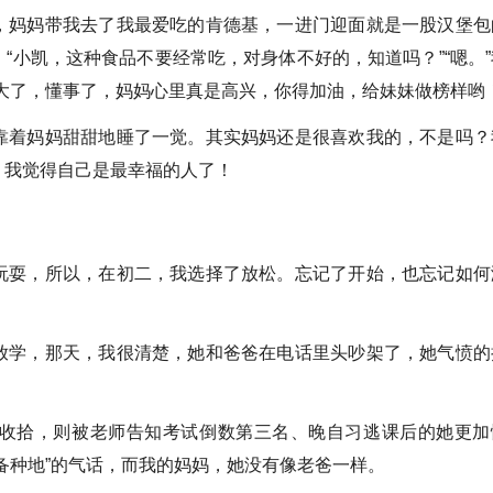
妈妈带我去了我最爱吃的肯德基，一进门迎面就是一股汉堡包
“小凯，这种食品不要经常吃，对身体不好的，知道吗？”“嗯。”
大了，懂事了，妈妈心里真是高兴，你得加油，给妹妹做榜样哟！
着妈妈甜甜地睡了一觉。其实妈妈还是很喜欢我的，不是吗？
，我觉得自己是最幸福的人了！
耍，所以，在初二，我选择了放松。忘记了开始，也忘记如何
学，那天，我很清楚，她和爸爸在电话里头吵架了，她气愤的
拾，则被老师告知考试倒数第三名、晚自习逃课后的她更加
备种地”的气话，而我的妈妈，她没有像老爸一样。