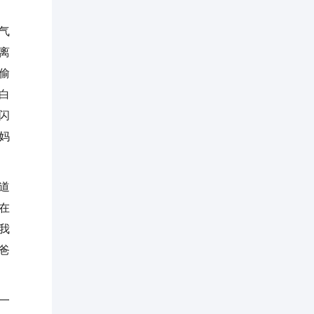
气
离
偷
白
闪
妈
道
在
我
爸
一