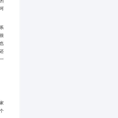
的
呵
系
很
也
还
一
家
个