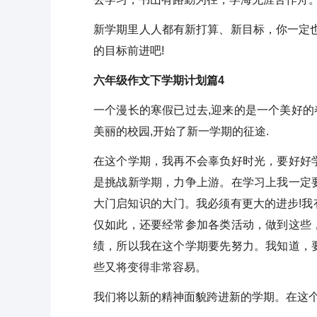
新学期里人人都有新打算、新目标，你一定
的目标前进吧!
六年级作文下学期计划篇4
一个漫长的寒假已过去,迎来的是一个美好的
美丽的校园,开始了新一学期的征途.
在这个学期，我再不会辜负好时光，要好好
是挑战新学期，力争上游。在学习上我一定
大门启知识的大门。我必须有更大的进步!
仅如此，还要经常参加各类活动，做到这些
绩，所以我在这个学期要先努力。我知道，
些又将变得非常容易。
我们将以新的精神面貌跨进新的学期。在这