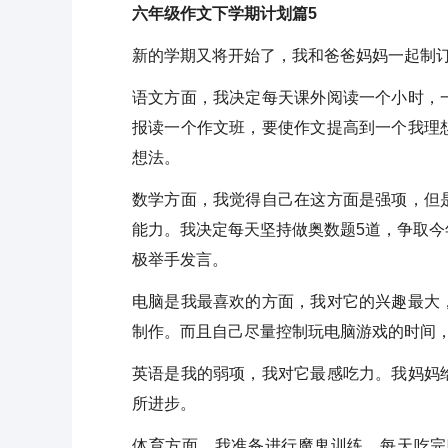
六年级作文下学期计划篇5
新的学期又将开始了，我和爸爸妈妈一起制
语文方面，我决定每天课外阅读一个小时，
报读一个作文班，要使作文提高到一个我理
想法。
数学方面，我觉得自己在这方面是强项，但
能力。我决定每天坚持做奥数题5道，争取
极举手发言。
电脑是我最喜欢的方面，我对它的兴趣最大
制作。而且自己尽量控制玩电脑游戏的时间
英语是我的弱项，我对它最感吃力。我妈妈
所进步。
体育方面，我准备进行魔鬼训练，每天吃完