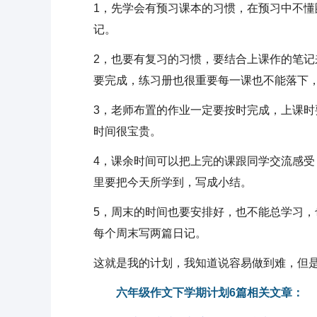
1，先学会有预习课本的习惯，在预习中不
记。
2，也要有复习的习惯，要结合上课作的笔
要完成，练习册也很重要每一课也不能落下
3，老师布置的作业一定要按时完成，上课
时间很宝贵。
4，课余时间可以把上完的课跟同学交流感
里要把今天所学到，写成小结。
5，周末的时间也要安排好，也不能总学习
每个周末写两篇日记。
这就是我的计划，我知道说容易做到难，但是
六年级作文下学期计划6篇相关文章：