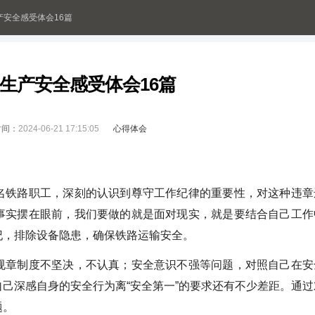
生产安全感受体会16篇
最新生产安全感受体会16篇
时间：
2024-06-21 17:15:05
心得体会
名铁路职工，深刻的认识到尊守工作纪律的重要性，对这种违章
事实摆在眼前，我们要做的就是面对现实，就是要结合自己工作
纪，排除设备隐患，确保铁路运输安全。
规章制度不坚决，不认真；安全意识不强等问题，对照自己在安
己深感自身的安全行为离“安全第一”的要求还有不少差距。通过
题。