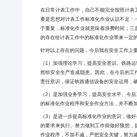
在日常计表工作中，自己不能完全按照计表
要是思想对计表工作标准化作业认识不足：
于重复，标准化作业就意味着浪费时间；三
的存在给计表工作中的标准化作业带来一定
针对以上存在的问题，今后我在安全工作上
（1）加强理论学习，提高安全意识。铁路
然给安全生产造成隐患。因此，在今后的工
责任意识，保证铁路通信设备的安全运用，
（2）是加强业务学习，提高安全水平。今
的标准化作业程序和安全作业方法，并不断
（3）是进一步提高标准化作业的意识，做
的要求来执行。努力做到工作前做好预想，
作业程序，不加不减，严把安全关键，努力