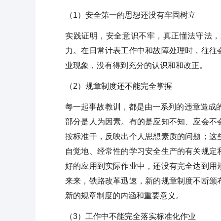
（1）安全第一的思想还没有牢固树立
实践证明，安全意识不牢，真正懂法守法，
力。在日常计表工作中和故障处理时，往往
业现象，没有得到充分的认识和和改正。
（2）规章制度还不能完全掌握
每一起事故教训，都是由一系列的违章造成
部分是人为因素。有的是应知不知、应会不
按标准干，反映出个人思想素质的问题；这
自觉地、经常性的学习安全生产的有关规定
好的应用到实际作业中，还没有完全达到用
来来，铁路改革迅速，新的规章制度不断颁
新的规章制度的内涵和重要意义。
（3）工作中不能完全落实标准化作业