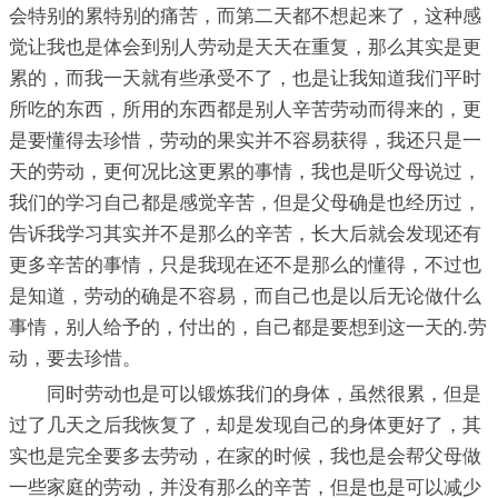
会特别的累特别的痛苦，而第二天都不想起来了，这种感
觉让我也是体会到别人劳动是天天在重复，那么其实是更
累的，而我一天就有些承受不了，也是让我知道我们平时
所吃的东西，所用的东西都是别人辛苦劳动而得来的，更
是要懂得去珍惜，劳动的果实并不容易获得，我还只是一
天的劳动，更何况比这更累的事情，我也是听父母说过，
我们的学习自己都是感觉辛苦，但是父母确是也经历过，
告诉我学习其实并不是那么的辛苦，长大后就会发现还有
更多辛苦的事情，只是我现在还不是那么的懂得，不过也
是知道，劳动的确是不容易，而自己也是以后无论做什么
事情，别人给予的，付出的，自己都是要想到这一天的.劳
动，要去珍惜。
同时劳动也是可以锻炼我们的身体，虽然很累，但是
过了几天之后我恢复了，却是发现自己的身体更好了，其
实也是完全要多去劳动，在家的时候，我也是会帮父母做
一些家庭的劳动，并没有那么的辛苦，但是也是可以减少