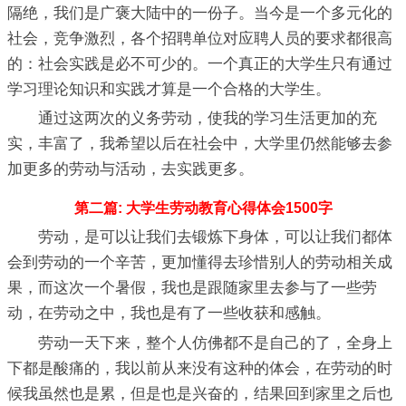
隔绝，我们是广褒大陆中的一份子。当今是一个多元化的
社会，竞争激烈，各个招聘单位对应聘人员的要求都很高
的：社会实践是必不可少的。一个真正的大学生只有通过
学习理论知识和实践才算是一个合格的大学生。
通过这两次的义务劳动，使我的学习生活更加的充
实，丰富了，我希望以后在社会中，大学里仍然能够去参
加更多的劳动与活动，去实践更多。
第二篇: 大学生劳动教育心得体会1500字
劳动，是可以让我们去锻炼下身体，可以让我们都体
会到劳动的一个辛苦，更加懂得去珍惜别人的劳动相关成
果，而这次一个暑假，我也是跟随家里去参与了一些劳
动，在劳动之中，我也是有了一些收获和感触。
劳动一天下来，整个人仿佛都不是自己的了，全身上
下都是酸痛的，我以前从来没有这种的体会，在劳动的时
候我虽然也是累，但是也是兴奋的，结果回到家里之后也