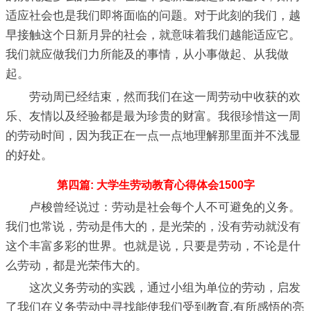
适应社会也是我们即将面临的问题。对于此刻的我们，越
早接触这个日新月异的社会，就意味着我们越能适应它。
我们就应做我们力所能及的事情，从小事做起、从我做
起。
劳动周已经结束，然而我们在这一周劳动中收获的欢
乐、友情以及经验都是最为珍贵的财富。我很珍惜这一周
的劳动时间，因为我正在一点一点地理解那里面并不浅显
的好处。
第四篇: 大学生劳动教育心得体会1500字
卢梭曾经说过：劳动是社会每个人不可避免的义务。
我们也常说，劳动是伟大的，是光荣的，没有劳动就没有
这个丰富多彩的世界。也就是说，只要是劳动，不论是什
么劳动，都是光荣伟大的。
这次义务劳动的实践，通过小组为单位的劳动，启发
了我们在义务劳动中寻找能使我们受到教育,有所感悟的亮