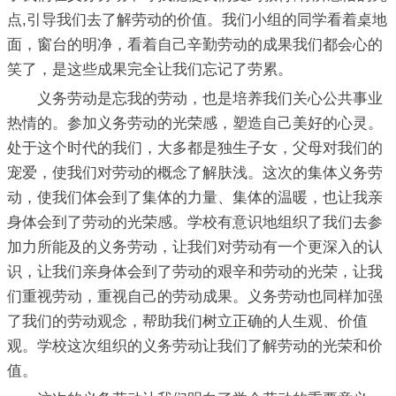
点,引导我们去了解劳动的价值。我们小组的同学看着桌地
面，窗台的明净，看着自己辛勤劳动的成果我们都会心的
笑了，是这些成果完全让我们忘记了劳累。
义务劳动是忘我的劳动，也是培养我们关心公共事业
热情的。参加义务劳动的光荣感，塑造自己美好的心灵。
处于这个时代的我们，大多都是独生子女，父母对我们的
宠爱，使我们对劳动的概念了解肤浅。这次的集体义务劳
动，使我们体会到了集体的力量、集体的温暖，也让我亲
身体会到了劳动的光荣感。学校有意识地组织了我们去参
加力所能及的义务劳动，让我们对劳动有一个更深入的认
识，让我们亲身体会到了劳动的艰辛和劳动的光荣，让我
们重视劳动，重视自己的劳动成果。义务劳动也同样加强
了我们的劳动观念，帮助我们树立正确的人生观、价值
观。学校这次组织的义务劳动让我们了解劳动的光荣和价
值。