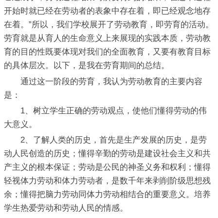
开始时就已经在劳动者的表象中存在着，即已经观念地存
在着。”所以，我们学校展开了劳动教育，即劳育的活动。
劳育就是从育人的生命意义上来展现的实践本质，劳动教
育的目的性既要体现对我们的全面教育，又要有教育目标
的具体层次。以下，是我在劳育期间的总结。
通过这一阶段的劳育，我认为劳动教育的主要内容
是：
1、树立学生正确的劳动观点，使他们懂得劳动的伟
大意义。
2、了解人类的历史，首先是生产发展的历史，是劳
动人民创造的历史；懂得辛勤的劳动是建设社会主义和共
产主义的根本保证；劳动是公民的神圣义务和权利；懂得
轻视体力劳动和体力劳动者，是数千年来剥削阶级思想残
余；懂得把脑力劳动同体力劳动相结合的重要意义。培养
学生热爱劳动和劳动人民的情感。