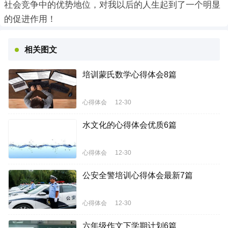
社会竞争中的优势地位，对我以后的人生起到了一个明显
的促进作用！
相关图文
培训蒙氏数学心得体会8篇
心得体会
12-30
水文化的心得体会优质6篇
心得体会
12-30
公安全警培训心得体会最新7篇
心得体会
12-30
六年级作文下学期计划6篇