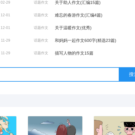
关于助人作文(汇编15篇)
02-29
话题作文
难忘的春游作文(汇编4篇)
12-01
话题作文
关于温暖作文(优秀)
12-01
话题作文
和妈妈一起作文600字(精选23篇)
11-29
话题作文
描写人物的作文15篇
11-29
话题作文