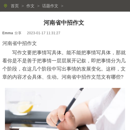
首页
>
作文
>
话题作文
>
河南省中招作文
Emma
分享
2023-01-17 11:31:27
河南省中招作文
写作文要把事情写具体。能不能把事情写具体，那就
看你是不是善于把事情一层层展开记叙，即把事情分为几
个阶段，在这几个阶段中写出事情的发展变化。这样，文
章的内容才会具体、生动。河南省中招作文范文有哪些?