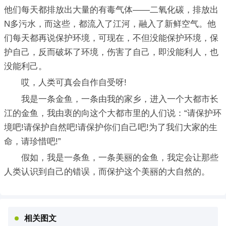
他们每天都排放出大量的有毒气体――二氧化碳，排放出
N多污水，而这些，都流入了江河，融入了新鲜空气。他
们每天都再说保护环境，可现在，不但没能保护环境，保
护自己，反而破坏了环境，伤害了自己，即没能利人，也
没能利己。
哎，人类可真会自作自受呀!
我是一条金鱼，一条由我的家乡，进入一个大都市长
江的金鱼，我由衷的向这个大都市里的人们说：“请保护环
境吧!请保护自然吧!请保护你们自己吧!为了我们大家的生
命，请珍惜吧!”
假如，我是一条鱼，一条美丽的金鱼，我定会让那些
人类认识到自己的错误，而保护这个美丽的大自然的。
相关图文