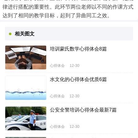
律进行搭配的重要性。此环节两位老师以不同的作课方式
达到了相同的教学目标，起到了异曲同工之效。
相关图文
培训蒙氏数学心得体会8篇
心得体会
12-30
水文化的心得体会优质6篇
心得体会
12-30
公安全警培训心得体会最新7篇
心得体会
12-30