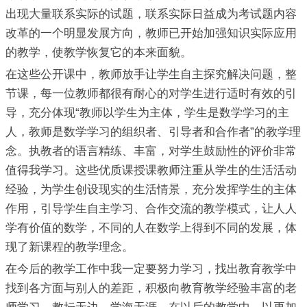
出现大量联系实际的试题，联系实际日益成为考试题内容
改革的一个明显发展方向，教师已开始加强知识实际应用
的教学，使教学恢复它的本来面貌。
在这些公开课中，教师放手让学生自主探究解决问题，整
节课，每一位教师都很有耐心的对学生进行适时有效的引
导，充分体现“教师以学生为主体，学生是数学学习的主
人，教师是数学学习的组织者、引导者和合作者”的教学理
念。执教者的语言精练、丰富，对学生鼓励性的评价非常
值得我学习。这些优质课授课教师注重从学生的生活活动
经验，为学生创设现实的生活情景，充分发挥学生的主体
作用，引导学生自主学习、合作交流的教学模式，让人人
学有价值的数学，不同的人在数学上得到不同的发展，体
现了新课程的教学理念。
在今后的教学工作中我一定要努力学习，找出教育教学中
找到各方面与别人的差距，积极向教育教学经验丰富的老