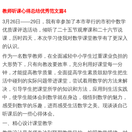
教师听课心得总结优秀范文篇4
3月26日——29日，我有幸参加了本市举行的市初中数学
优质课评选活动，倾听了二十五节观摩课和二十六节说
课，历时四天，本次学习使我对数学课堂教学有了更深入
的认识。
作为一名数学教师，在全面减轻中小学生过重课业负担的
大形势下，只有向教改要效率，充分利用好课堂每一分
钟，才能提高教学质量，全面提高学生素质鼓励学生把生
活中碰到的实际问题带进课堂，尝试着用数学的方法来解
决，引导学生把课堂所学的知识和方法，应用到生活实践
中，使学生能体会到数学就在身边，领悟到数学的魅力，
感受到数学的乐趣，进而感受生活数学之美。现谈谈自己
听课后的一些心得体会。
一、精心设计课堂教学