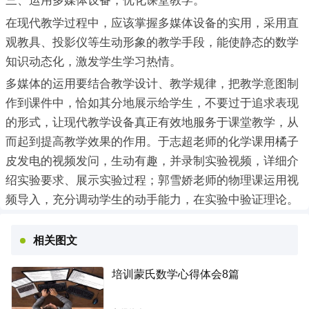
三、运用多媒体设备，优化课堂教学。
在现代教学过程中，应该掌握多媒体设备的实用，采用直
观教具、投影仪等生动形象的教学手段，能使静态的数学
知识动态化，激发学生学习热情。
多媒体的运用要结合教学设计、教学规律，把教学意图制
作到课件中，恰如其分地展示给学生，不要过于追求表现
的形式，让现代教学设备真正有效地服务于课堂教学，从
而起到提高教学效果的作用。于志超老师的化学课用橘子
皮发电的视频发问，生动有趣，并录制实验视频，详细介
绍实验要求、展示实验过程；郭雪娇老师的物理课运用视
频导入，充分调动学生的动手能力，在实验中验证理论。
相关图文
培训蒙氏数学心得体会8篇