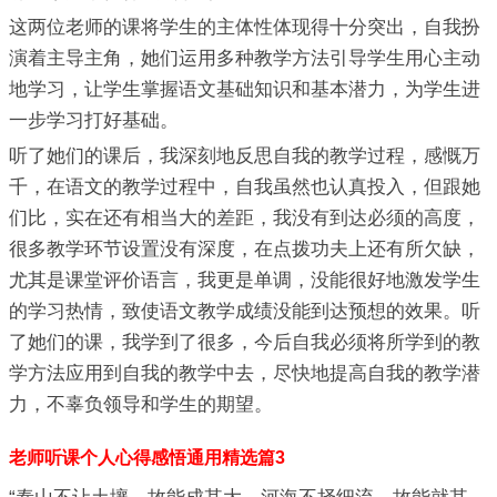
这两位老师的课将学生的主体性体现得十分突出，自我扮
演着主导主角，她们运用多种教学方法引导学生用心主动
地学习，让学生掌握语文基础知识和基本潜力，为学生进
一步学习打好基础。
听了她们的课后，我深刻地反思自我的教学过程，感慨万
千，在语文的教学过程中，自我虽然也认真投入，但跟她
们比，实在还有相当大的差距，我没有到达必须的高度，
很多教学环节设置没有深度，在点拨功夫上还有所欠缺，
尤其是课堂评价语言，我更是单调，没能很好地激发学生
的学习热情，致使语文教学成绩没能到达预想的效果。听
了她们的课，我学到了很多，今后自我必须将所学到的教
学方法应用到自我的教学中去，尽快地提高自我的教学潜
力，不辜负领导和学生的期望。
老师听课个人心得感悟通用精选篇3