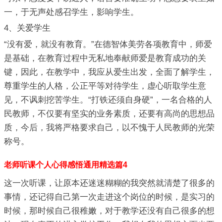
一，于无声处感召学生，影响学生。
4、关爱学生
“没有爱，就没有教育。”在德智体美劳各项教育中，师爱
是基础，在教育过程中无私地奉献师爱是教育成功的关
键，因此，在教学中，我应从爱生出发，全面了解学生，
尊重学生的人格，公正平等对待学生，虚心听取学生意
见，不讽刺挖苦学生。“打铁还须自身硬”，一名合格的人
民教师，不仅要有坚实的业务素质，还要有高尚的思想品
质，今后，我将严格要求自己，以不愧于人民教师的光荣
称号。
老师听课个人心得感悟通用精选篇4
这一次听课，让原本还迷迷糊糊的我突然就清楚了很多的
事情，还记得自己第一次走进这个岗位的时候，是实习的
时候，那时候自己很稚嫩，对于教学还没有自己很多的想