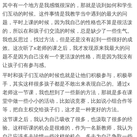
其中有一个地方是我感慨很深的，那就是说到如何和学生
们互动的时候。这件事情是我教学当中遇到的最大的问
题，平时上课的时候，因为我自己的性格也不算是很活泼
的，所以在和孩子们交流的时候，总是缺少了一些生气。
我也反思过，找过方法，但是还是没有起到一些很好的成
效。这次听了x老师的课之后，我才发现原来我最大的问
题不是因为自己没有一个更活泼的性格，而是因为我没有
让孩子们有参与感。
平时和孩子们互动的时候也就是让他们积极参与，积极举
手，其实这样很多孩子都是不敢出来表现自己的。通过x
老师这一节课，我也想到了一些新的方法，那就是多在课
堂中做一些小小的活动，比如说竞赛，比如说小组合作等
等，把自主权交给孩子们，这才是一种更好的方法。
这节课之后，我认为自己吸收了很多，也汲取了很多的经
验。这样听课的机会是很难的，作为一名新教师，我认为
自己应该多去珍惜一些这样的机会，多去为自己争取一些