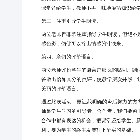
课堂还给学生，教师不再一味地灌输知识给
第三、注重引导学生朗读。
两位老师都非常注重指导学生朗读，但绝不
感色彩，仿佛可以拧出情感的汁液来。
第四、亲切的评价语言。
两位老师评价学生的语言是那么的贴切、到位
答做出恰如其分的点评，使教学层次井然，
美丽的评价语言。
通过此次活动，更让我明确的今后努力的方
师是学生学习的引导者、合作者，我们要蹲
合作中都有表达的机会，把课堂还给学生。新
利，要为学生的终生发展打下坚实的基础。