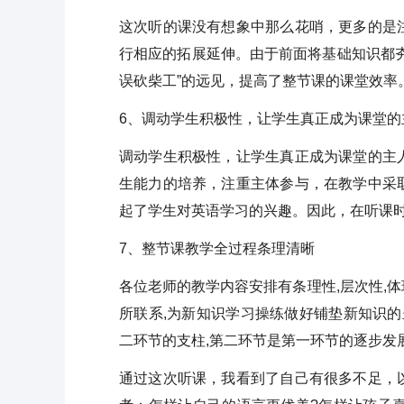
这次听的课没有想象中那么花哨，更多的是
行相应的拓展延伸。由于前面将基础知识都
误砍柴工”的远见，提高了整节课的课堂效率
6、调动学生积极性，让学生真正成为课堂的
调动学生积极性，让学生真正成为课堂的主
生能力的培养，注重主体参与，在教学中采
起了学生对英语学习的兴趣。因此，在听课
7、整节课教学全过程条理清晰
各位老师的教学内容安排有条理性,层次性,
所联系,为新知识学习操练做好铺垫新知识的
二环节的支柱,第二环节是第一环节的逐步发
通过这次听课，我看到了自己有很多不足，