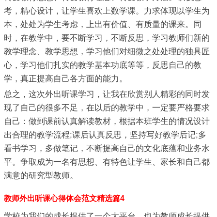
考，精心设计，让学生喜欢上数学课。力求体现以学生为
本，处处为学生考虑，上出有价值、有质量的课来。同
时，在教学中，要不断学习，不断反思，学习教师们新的
教学理念、教学思想，学习他们对细微之处处理的独具匠
心，学习他们扎实的教学基本功底等等，反思自己的教
学，真正提高自己各方面的能力。
总之，这次外出听课学习，让我在欣赏别人精彩的同时发
现了自己的很多不足，在以后的教学中，一定要严格要求
自己：做到课前认真解读教材，根据本班学生的情况设计
出合理的教学流程;课后认真反思，坚持写好教学后记;多
看书学习，多做笔记，不断提高自己的文化底蕴和业务水
平。争取成为一名有思想、有特色让学生、家长和自己都
满意的研究型教师。
教师外出听课心得体会范文精选篇4
学校为我们的成长提供了一个大平台，也为教师成长提供