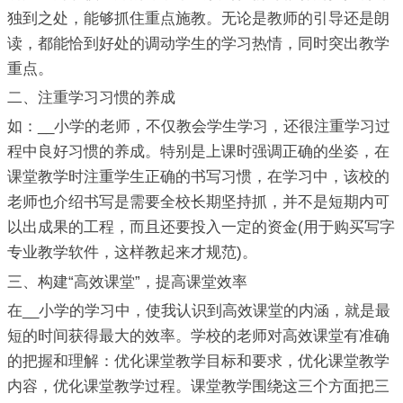
独到之处，能够抓住重点施教。无论是教师的引导还是朗
读，都能恰到好处的调动学生的学习热情，同时突出教学
重点。
二、注重学习习惯的养成
如：__小学的老师，不仅教会学生学习，还很注重学习过
程中良好习惯的养成。特别是上课时强调正确的坐姿，在
课堂教学时注重学生正确的书写习惯，在学习中，该校的
老师也介绍书写是需要全校长期坚持抓，并不是短期内可
以出成果的工程，而且还要投入一定的资金(用于购买写字
专业教学软件，这样教起来才规范)。
三、构建“高效课堂”，提高课堂效率
在__小学的学习中，使我认识到高效课堂的内涵，就是最
短的时间获得最大的效率。学校的老师对高效课堂有准确
的把握和理解：优化课堂教学目标和要求，优化课堂教学
内容，优化课堂教学过程。课堂教学围绕这三个方面把三