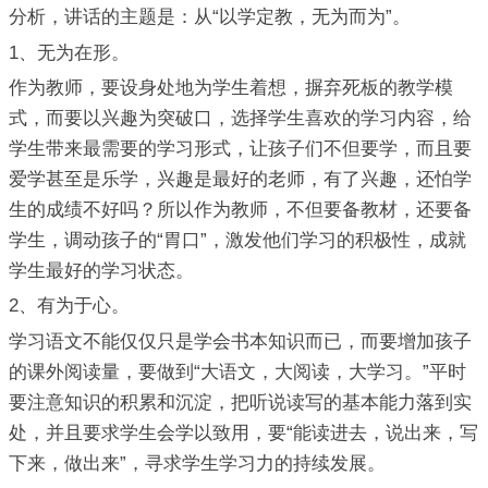
分析，讲话的主题是：从“以学定教，无为而为”。
1、无为在形。
作为教师，要设身处地为学生着想，摒弃死板的教学模
式，而要以兴趣为突破口，选择学生喜欢的学习内容，给
学生带来最需要的学习形式，让孩子们不但要学，而且要
爱学甚至是乐学，兴趣是最好的老师，有了兴趣，还怕学
生的成绩不好吗？所以作为教师，不但要备教材，还要备
学生，调动孩子的“胃口”，激发他们学习的积极性，成就
学生最好的学习状态。
2、有为于心。
学习语文不能仅仅只是学会书本知识而已，而要增加孩子
的课外阅读量，要做到“大语文，大阅读，大学习。”平时
要注意知识的积累和沉淀，把听说读写的基本能力落到实
处，并且要求学生会学以致用，要“能读进去，说出来，写
下来，做出来”，寻求学生学习力的持续发展。