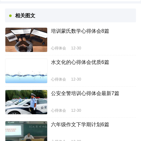
相关图文
培训蒙氏数学心得体会8篇
心得体会
12-30
水文化的心得体会优质6篇
心得体会
12-30
公安全警培训心得体会最新7篇
心得体会
12-30
六年级作文下学期计划6篇