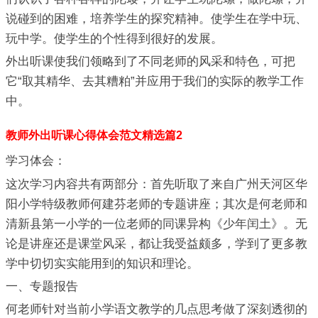
说碰到的困难，培养学生的探究精神。使学生在学中玩、
玩中学。使学生的个性得到很好的发展。
外出听课使我们领略到了不同老师的风采和特色，可把
它“取其精华、去其糟粕”并应用于我们的实际的教学工作
中。
教师外出听课心得体会范文精选篇2
学习体会：
这次学习内容共有两部分：首先听取了来自广州天河区华
阳小学特级教师何建芬老师的专题讲座；其次是何老师和
清新县第一小学的一位老师的同课异构《少年闰土》。无
论是讲座还是课堂风采，都让我受益颇多，学到了更多教
学中切切实实能用到的知识和理论。
一、专题报告
何老师针对当前小学语文教学的几点思考做了深刻透彻的