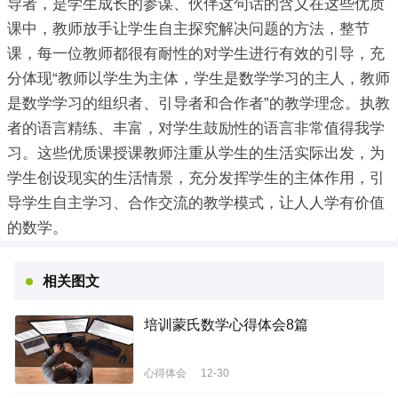
导者，是学生成长的参谋、伙伴这句话的含义在这些优质
课中，教师放手让学生自主探究解决问题的方法，整节
课，每一位教师都很有耐性的对学生进行有效的引导，充
分体现“教师以学生为主体，学生是数学学习的主人，教师
是数学学习的组织者、引导者和合作者”的教学理念。执教
者的语言精练、丰富，对学生鼓励性的语言非常值得我学
习。这些优质课授课教师注重从学生的生活实际出发，为
学生创设现实的生活情景，充分发挥学生的主体作用，引
导学生自主学习、合作交流的教学模式，让人人学有价值
的数学。
相关图文
培训蒙氏数学心得体会8篇
心得体会
12-30