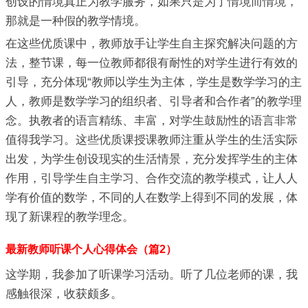
创设的情境真正为教学服务，如果只是为了情境而情境，
那就是一种假的教学情境。
在这些优质课中，教师放手让学生自主探究解决问题的方
法，整节课，每一位教师都很有耐性的对学生进行有效的
引导，充分体现“教师以学生为主体，学生是数学学习的主
人，教师是数学学习的组织者、引导者和合作者”的教学理
念。执教者的语言精练、丰富，对学生鼓励性的语言非常
值得我学习。这些优质课授课教师注重从学生的生活实际
出发，为学生创设现实的生活情景，充分发挥学生的主体
作用，引导学生自主学习、合作交流的教学模式，让人人
学有价值的数学，不同的人在数学上得到不同的发展，体
现了新课程的教学理念。
最新教师听课个人心得体会（篇2）
这学期，我参加了听课学习活动。听了几位老师的课，我
感触很深，收获颇多。