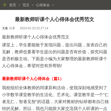
首页
>
范文
>
心得体会
>
最新教师听课个人心得体会优秀范文
大鱼
分享
2023-01-23 22:27:14
最新教师听课个人心得体会优秀范文
课堂上，学生要能敢于发现问题，提出问题，发表自己的
见解，教师也要看学生提出的问题是否有价值，探究问题
是否积极主动。下面是小编为大家整理的最新教师听课个
人心得体会，希望对您有所帮助!
最新教师听课个人心得体会（篇1）
我校组织全体教师的同课异构活动，使我深刻地感受到了
小学数学课堂教学的生活化、艺术化。课堂教学是一个“仁
者见仁，智者见智”的话题，大家对教材的钻研都有自己独
特的见解。所以，我也只能跟大家交流我个人听课的一点