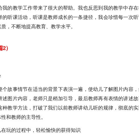
给我的教学工作带来了很大的帮助。我也反思到我的教学中存在
样的听课活动，听课是教师成长的一条捷径，我会珍惜每一次听
素质，不断地提高教育、教学水平。
篇2）
导
整个故事情节在适当的背景下表演一遍，使幼儿了解图片内容，
讲述图片内容，老师只是稍加引导，最后教师再有表情的讲述故
这种教学方法，打破了我们以前教师讲幼儿听的规律，彻底的实
体性和教师的主导性。
儿在玩的过程中，轻松愉快的获得知识