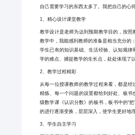
自己需要学习的东西太多了。我把自己的心
1、精心设计课堂教学
教学设计是老师为达到预期教学目的，按照
教学中，我能感到教师的准备是相当充分的：
学生已有的知识基础、生活经验、认知规律
学的难点、捕捉教学的生长点，处处体现了
2、教学过程精彩
从每一位授课教师的教学过程来看，都是经
精炼、每一个问题的设置都恰到好处、板书
级数学课《认识分数》的板书，板书中的“把”
的进行逐渐变换，层层深入，使学生更好地
3、学生自主学习