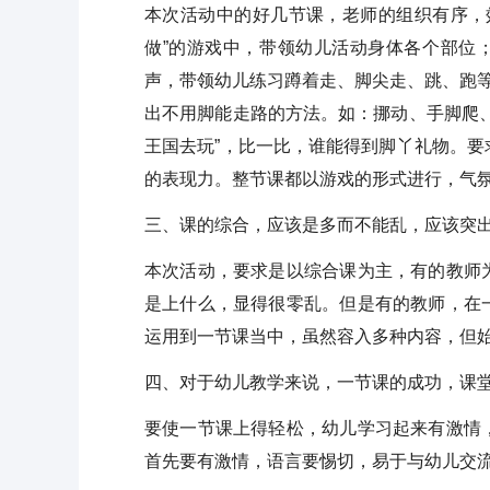
本次活动中的好几节课，老师的组织有序，
做”的游戏中，带领幼儿活动身体各个部位
声，带领幼儿练习蹲着走、脚尖走、跳、跑等
出不用脚能走路的方法。如：挪动、手脚爬
王国去玩”，比一比，谁能得到脚丫礼物。
的表现力。整节课都以游戏的形式进行，气
三、课的综合，应该是多而不能乱，应该突
本次活动，要求是以综合课为主，有的教师
是上什么，显得很零乱。但是有的教师，在
运用到一节课当中，虽然容入多种内容，但
四、对于幼儿教学来说，一节课的成功，课
要使一节课上得轻松，幼儿学习起来有激情
首先要有激情，语言要惕切，易于与幼儿交