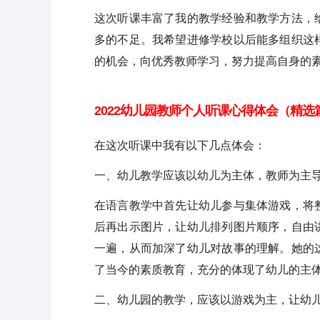
这次听课丰富了我的教学经验和教学方法，
多的不足。我希望进修学校以后能多组织这
的机会，向优秀教师学习，努力提高自身的
2022幼儿园教师个人听课心得体会（精选
在这次听课中我有以下几点体会：
一、幼儿教学应该以幼儿为主体，教师为主
在语言教学中首先让幼儿参与集体游戏，将
后再出示图片，让幼儿排列图片顺序，自由
一遍，从而加深了幼儿对故事的理解。她的
了当今的素质教育，充分的体现了幼儿的主
二、幼儿园的教学，应该以游戏为主，让幼