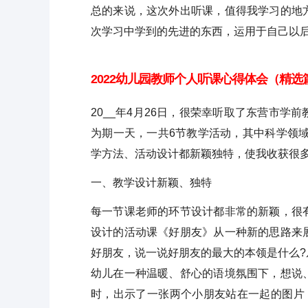
总的来说，这次外出听课，值得我学习的地
次学习中学到的先进的东西，运用于自己以
2022幼儿园教师个人听课心得体会（精选
20__年4月26日，很荣幸听取了东营市
为期一天，一共6节教学活动，其中科学领域
学方法、活动设计都新颖独特，使我收获很
一、教学设计新颖、独特
每一节课老师的环节设计都非常的新颖，很
设计的活动课《好朋友》从一种新的思路来
好朋友，说一说好朋友的最大的本领是什么
幼儿在一种温暖、舒心的语境氛围下，想说
时，出示了一张两个小朋友站在一起的图片