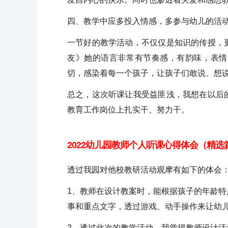
四、教学中应多投入情感，多参与幼儿的活
一节好的教学活动，不仅仅是知识的传授，
友》她的语言非常有节奏感，有韵味，表情
切，感染着每一个孩子，让孩子们敢说、想
总之，这次听课让我受益匪浅，我想在以后
教育工作岗位上扎实干、努力干。
2022幼儿园教师个人听课心得体会（精选
透过我园对他校教研活动观摩有如下的体会
1、教师在设计教案时，能根据孩子的年龄
事和重点文字，透过游戏、动手操作来让幼
2、透过此次的教学活动，我觉得教师设计