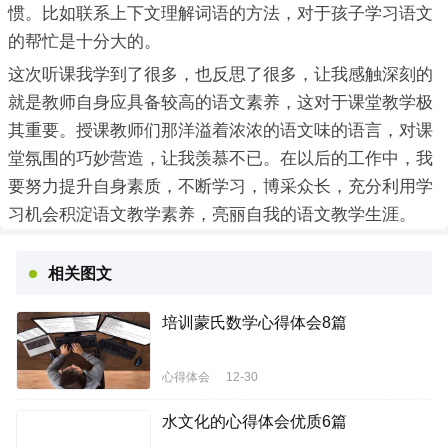
惯。比如联系上下文理解词语的方法，对于孩子学习语文
的帮忙是十分大的。
这次听课我学到了很多，也反思了很多，让我感触深刻的
就是教师自身应具备较高的语文素养，这对于课堂教学极
其重要。授课教师们那洋溢着浓浓的语文味的语言，对课
堂氛围的巧妙营造，让我羡慕不已。在以后的工作中，我
要努力提升自身素质，不断学习，博采众长，充分利用学
习机会积淀语文教学素养，亮丽自我的语文教学生涯。
相关图文
培训蒙氏数学心得体会8篇
心得体会
12-30
水文化的心得体会优质6篇