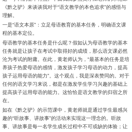
《黔之驴》来谈谈我对于“语文教学的本色追求”的感悟与
理解。
一是“语文本原”：立足母语教育的基本任务，明确语文课
程的基本定位。
母语教学的基本任务是什么呢？假如认为母语教学的基本
任务就是让孩子在考试中取得好的成绩，那么语文课必然
沦为考试的附庸。在此，黄老师认为，“最基本的任务是培
养孩子热爱母语的感情，激发孩子学习母语的动力，提高
孩子运用母语的能力”。这个观点，我是深表赞同的。对于
任何的语文学习来说，都是在激发学生学习兴趣的基础上
提高孩子运用母语的能力。这恰恰是语文教学的归宿之所
在。
如在《黔之驴》的示范课中，黄老师就是通过学生最感兴
趣的“听故事、讲故事”的活动来实现这一理念的。听故
事、讲故事是每一名学生成长过程中不可或缺的体验；让