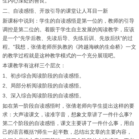
生内心深处的善良。
二、自读感悟、开放引导的课堂让人耳目一新
新课标中说到：学生的自读感悟是第一位的，教师的引导
调控是第二位的。着眼于学生自主发展的阅读教学，应该
是一个“先学后教、先读后导、先练后训、先放后扶”的过
程。”我想，张倩老师所执教的《跨越海峡的生命桥》一文
的教学过程就是这种教学模式的一个充分展现吧。
本课教学有这样三个层次：
1、初步综合阅读阶段的自读感悟。
2、局部分析阅读阶段的自读感悟。
3、深入综合阅读阶段的自读感悟。
如在第一阶段自读感悟时，张倩老师向学生提出这样的要
求：大声读课文，读准字音，想象文章讲了一件什么事?
第二个阶段的自读感悟，课文主要讲了一件什么事，用自
己的语言概括?师生一起半数，总结出文章的主要内容，