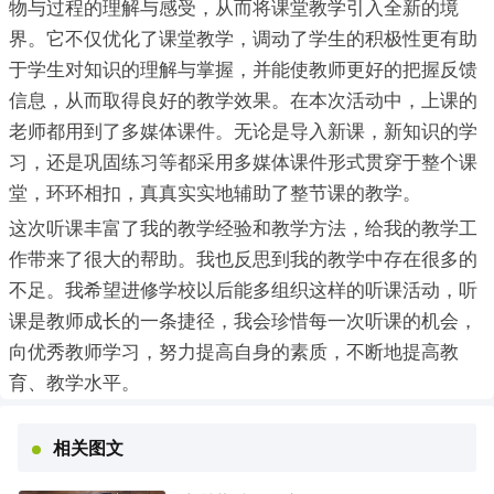
物与过程的理解与感受，从而将课堂教学引入全新的境
界。它不仅优化了课堂教学，调动了学生的积极性更有助
于学生对知识的理解与掌握，并能使教师更好的把握反馈
信息，从而取得良好的教学效果。在本次活动中，上课的
老师都用到了多媒体课件。无论是导入新课，新知识的学
习，还是巩固练习等都采用多媒体课件形式贯穿于整个课
堂，环环相扣，真真实实地辅助了整节课的教学。
这次听课丰富了我的教学经验和教学方法，给我的教学工
作带来了很大的帮助。我也反思到我的教学中存在很多的
不足。我希望进修学校以后能多组织这样的听课活动，听
课是教师成长的一条捷径，我会珍惜每一次听课的机会，
向优秀教师学习，努力提高自身的素质，不断地提高教
育、教学水平。
相关图文