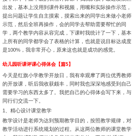
出发，基本上没用到课件和视频，用嘴和实际操作示范，
提出问题让学生自主摸索，摸索出来的同学出来做小老师
示范，然后全班再操作，会的同学去帮助需要帮忙的同
学，两个教学内容从容完成，下课时我统计了一下，基本
上所有的同学都学会了表格的计算，也就是说目标达成度
是100%，我非常开心，原来这也就是成功的感觉。
幼儿园听课评课心得体会【篇5】
今天是红旗小学教学开放日，我有幸观摩了两位优秀教师
的开放课，听后我收获颇丰，同时我也深深地感受到自己
需要学习的东西太多了。我把自己的心得体会写下来，与
同行们交流一下。
1、精心设计课堂教学
教学设计是老师为达到预期教学目的，按照教学规律，对
教学活动进行系统规划的过程。从这两位教师的课堂教学