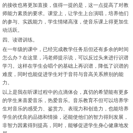
的接收也将更加直接，值得一提的是，这一点提高了对教
师能力素质的要求。课堂上，让学生上台演唱，培养他们
的参与、实践能力，学生情绪高涨，使音乐课上得更加生
动活跃。
四、读谱训练。
在一年级的课中，已经完成教学任务后但还有多余的时间
怎么办？在这里，冯老师提示说，可以反过头来进行识谱
学习。这样在学生会唱个的基础上再识谱，降低了识谱的
难度，同时也能促进学生对于音符与音高关系辨别的能
力。
以上是我在听课过程中的点滴体会，真切的希望能有更多
的学生来喜爱音乐，热爱音乐。音乐教育不但可以培养学
生对音乐的感受力、鉴赏力、表现力和创造力，也能培养
学生的优良的品德和情操，还能使他们的智力得到发展，
非智力因素得到提高，同时，能够促进学生身心健康地发