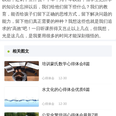
的知识全忘掉以后，我们给他们留下些什么？我们的教
育，能否给孩子们留下正确的思维方式，留下解决问题的
能力，留下他们真正需要的种种？我想这些也就是我们追
求的“高效”吧！一日听课所得又岂止以上几点，但我想，
光是这几点，是我要用很多的时间才能深刻领悟的。
相关图文
培训蒙氏数学心得体会8篇
心得体会
12-30
水文化的心得体会优质6篇
心得体会
12-30
公安全警培训心得体会最新7篇