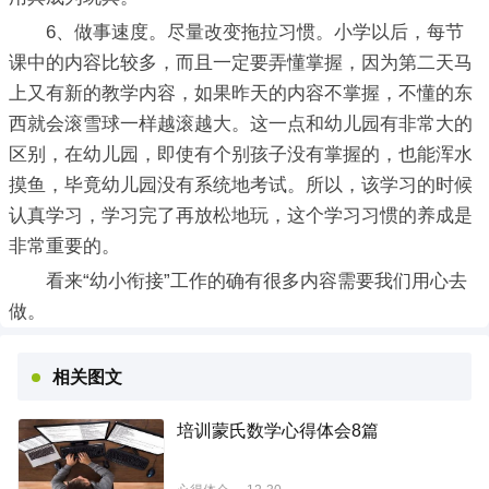
6、做事速度。尽量改变拖拉习惯。小学以后，每节
课中的内容比较多，而且一定要弄懂掌握，因为第二天马
上又有新的教学内容，如果昨天的内容不掌握，不懂的东
西就会滚雪球一样越滚越大。这一点和幼儿园有非常大的
区别，在幼儿园，即使有个别孩子没有掌握的，也能浑水
摸鱼，毕竟幼儿园没有系统地考试。所以，该学习的时候
认真学习，学习完了再放松地玩，这个学习习惯的养成是
非常重要的。
看来“幼小衔接”工作的确有很多内容需要我们用心去
做。
相关图文
培训蒙氏数学心得体会8篇