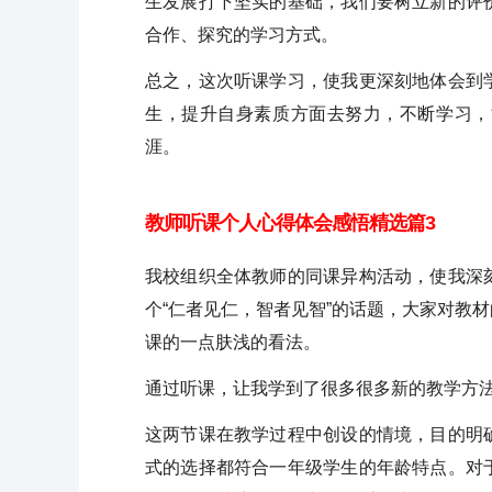
生发展打下坚实的基础，我们要树立新的评
合作、探究的学习方式。
总之，这次听课学习，使我更深刻地体会到
生，提升自身素质方面去努力，不断学习，
涯。
教师听课个人心得体会感悟精选篇3
我校组织全体教师的同课异构活动，使我深
个“仁者见仁，智者见智”的话题，大家对教
课的一点肤浅的看法。
通过听课，让我学到了很多很多新的教学方
这两节课在教学过程中创设的情境，目的明
式的选择都符合一年级学生的年龄特点。对