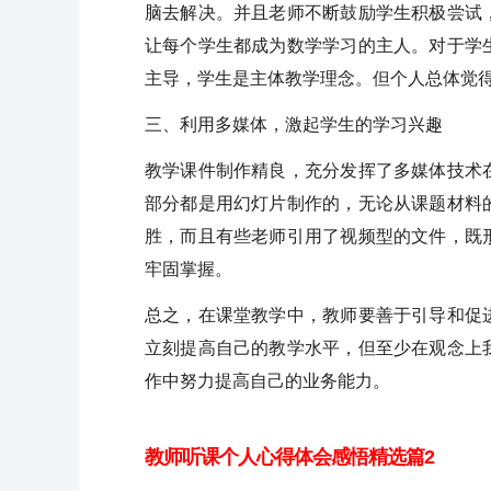
脑去解决。并且老师不断鼓励学生积极尝试
让每个学生都成为数学学习的主人。对于学
主导，学生是主体教学理念。但个人总体觉
三、利用多媒体，激起学生的学习兴趣
教学课件制作精良，充分发挥了多媒体技术
部分都是用幻灯片制作的，无论从课题材料
胜，而且有些老师引用了视频型的文件，既
牢固掌握。
总之，在课堂教学中，教师要善于引导和促
立刻提高自己的教学水平，但至少在观念上
作中努力提高自己的业务能力。
教师听课个人心得体会感悟精选篇2