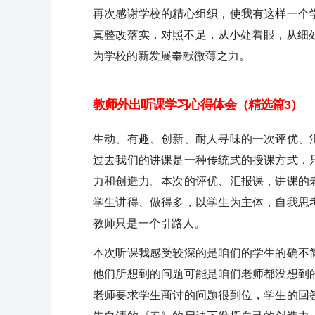
再次感谢学校的精心组织，使我有这样一个
真整改落实，对照不足，从小处着眼，从细
为学校的新发展奉献微薄之力。
教师外出听课学习心得体会（精选篇3）
生动、有趣、创新、耐人寻味的一次评优、
过去我们的讲课是一种传统式的授课方式，
力和创造力。本次的评优、汇报课，讲课的
学生讲得、做得多，以学生为主体，自我思
教师只是一个引路人。
本次听课我感受较深的是咱们的学生的确不
他们所想到的问题可能是咱们老师都没想到
老师要求学生商讨的问题很到位，学生的回