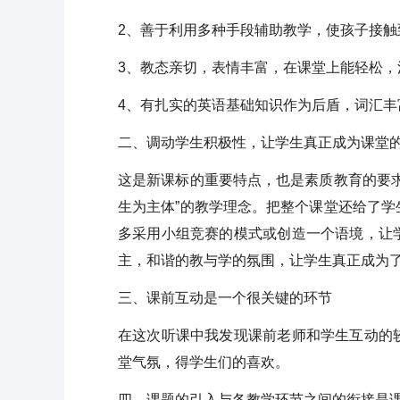
2、善于利用多种手段辅助教学，使孩子接
3、教态亲切，表情丰富，在课堂上能轻松
4、有扎实的英语基础知识作为后盾，词汇丰
二、调动学生积极性，让学生真正成为课堂
这是新课标的重要特点，也是素质教育的要
生为主体”的教学理念。把整个课堂还给了
多采用小组竞赛的模式或创造一个语境，让
主，和谐的教与学的氛围，让学生真正成为
三、课前互动是一个很关键的环节
在这次听课中我发现课前老师和学生互动的
堂气氛，得学生们的喜欢。
四、课题的引入与各教学环节之间的衔接是