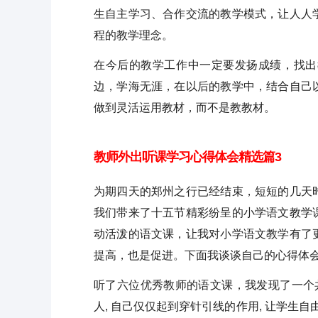
生自主学习、合作交流的教学模式，让人人
程的教学理念。
在今后的教学工作中一定要发扬成绩，找出
边，学海无涯，在以后的教学中，结合自己
做到灵活运用教材，而不是教教材。
教师外出听课学习心得体会精选篇3
为期四天的郑州之行已经结束，短短的几天
我们带来了十五节精彩纷呈的小学语文教学
动活泼的语文课，让我对小学语文教学有了
提高，也是促进。下面我谈谈自己的心得体
听了六位优秀教师的语文课，我发现了一个
人, 自己仅仅起到穿针引线的作用, 让学生