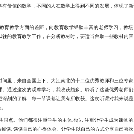
学有价值的数学，不同的人在数学上得到不同的发展，体现了新
教育教学方面的差距，向教育教学经验丰富的老师学习，教坛
以往的教育教学工作，在分析教材时，要适当舍取一些教材内容
时间里，来自全国上下、大江南北的十二位优秀教师和三位专家
课。通过这次的观摩学习，我收获颇多。聆听了这些优秀老师们
更深刻的了解，每一节课都让我有所收获。这次听课对我来说是
会。
共同点。他们都很注重学生的主体地位, 注重让学生成为课堂的
自由畅谈, 谈谈自己的心得体会。让学生以自己的方式分享自己喜欢